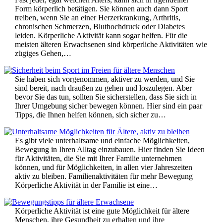
Form körperlich betätigen. Sie können auch dann Sport
treiben, wenn Sie an einer Herzerkrankung, Arthritis,
chronischen Schmerzen, Bluthochdruck oder Diabetes
leiden. Körperliche Aktivität kann sogar helfen. Für die
meisten älteren Erwachsenen sind körperliche Aktivitäten wie
zügiges Gehen,…
Sie haben sich vorgenommen, aktiver zu werden, und Sie
sind bereit, nach draußen zu gehen und loszulegen. Aber
bevor Sie das tun, sollten Sie sicherstellen, dass Sie sich in
Ihrer Umgebung sicher bewegen können. Hier sind ein paar
Tipps, die Ihnen helfen können, sich sicher zu…
Es gibt viele unterhaltsame und einfache Möglichkeiten,
Bewegung in Ihren Alltag einzubauen. Hier finden Sie Ideen
für Aktivitäten, die Sie mit Ihrer Familie unternehmen
können, und für Möglichkeiten, in allen vier Jahreszeiten
aktiv zu bleiben. Familienaktivitäten für mehr Bewegung
Körperliche Aktivität in der Familie ist eine…
Körperliche Aktivität ist eine gute Möglichkeit für ältere
Menschen, ihre Gesundheit zu erhalten und ihre