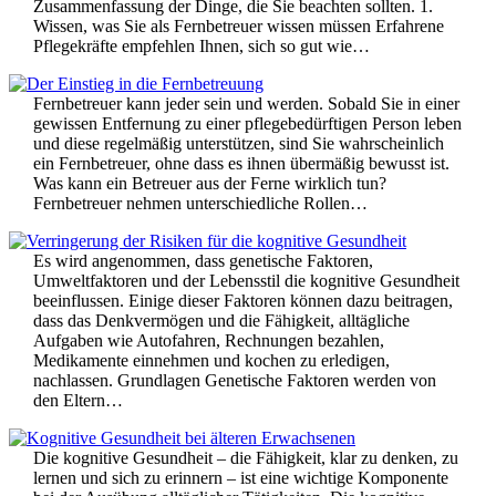
Zusammenfassung der Dinge, die Sie beachten sollten. 1.
Wissen, was Sie als Fernbetreuer wissen müssen Erfahrene
Pflegekräfte empfehlen Ihnen, sich so gut wie…
Fernbetreuer kann jeder sein und werden. Sobald Sie in einer
gewissen Entfernung zu einer pflegebedürftigen Person leben
und diese regelmäßig unterstützen, sind Sie wahrscheinlich
ein Fernbetreuer, ohne dass es ihnen übermäßig bewusst ist.
Was kann ein Betreuer aus der Ferne wirklich tun?
Fernbetreuer nehmen unterschiedliche Rollen…
Es wird angenommen, dass genetische Faktoren,
Umweltfaktoren und der Lebensstil die kognitive Gesundheit
beeinflussen. Einige dieser Faktoren können dazu beitragen,
dass das Denkvermögen und die Fähigkeit, alltägliche
Aufgaben wie Autofahren, Rechnungen bezahlen,
Medikamente einnehmen und kochen zu erledigen,
nachlassen. Grundlagen Genetische Faktoren werden von
den Eltern…
Die kognitive Gesundheit – die Fähigkeit, klar zu denken, zu
lernen und sich zu erinnern – ist eine wichtige Komponente