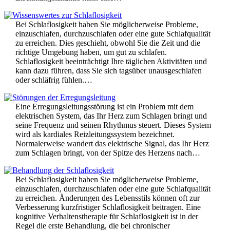
Bei Schlaflosigkeit haben Sie möglicherweise Probleme,
einzuschlafen, durchzuschlafen oder eine gute Schlafqualität
zu erreichen. Dies geschieht, obwohl Sie die Zeit und die
richtige Umgebung haben, um gut zu schlafen.
Schlaflosigkeit beeinträchtigt Ihre täglichen Aktivitäten und
kann dazu führen, dass Sie sich tagsüber unausgeschlafen
oder schläfrig fühlen.…
Eine Erregungsleitungsstörung ist ein Problem mit dem
elektrischen System, das Ihr Herz zum Schlagen bringt und
seine Frequenz und seinen Rhythmus steuert. Dieses System
wird als kardiales Reizleitungssystem bezeichnet.
Normalerweise wandert das elektrische Signal, das Ihr Herz
zum Schlagen bringt, von der Spitze des Herzens nach…
Bei Schlaflosigkeit haben Sie möglicherweise Probleme,
einzuschlafen, durchzuschlafen oder eine gute Schlafqualität
zu erreichen. Änderungen des Lebensstils können oft zur
Verbesserung kurzfristiger Schlaflosigkeit beitragen. Eine
kognitive Verhaltenstherapie für Schlaflosigkeit ist in der
Regel die erste Behandlung, die bei chronischer