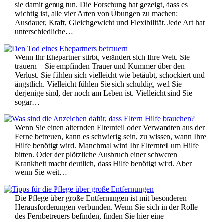
sie damit genug tun. Die Forschung hat gezeigt, dass es
wichtig ist, alle vier Arten von Übungen zu machen:
Ausdauer, Kraft, Gleichgewicht und Flexibilität. Jede Art hat
unterschiedliche…
Wenn Ihr Ehepartner stirbt, verändert sich Ihre Welt. Sie
trauern – Sie empfinden Trauer und Kummer über den
Verlust. Sie fühlen sich vielleicht wie betäubt, schockiert und
ängstlich. Vielleicht fühlen Sie sich schuldig, weil Sie
derjenige sind, der noch am Leben ist. Vielleicht sind Sie
sogar…
Wenn Sie einen alternden Elternteil oder Verwandten aus der
Ferne betreuen, kann es schwierig sein, zu wissen, wann Ihre
Hilfe benötigt wird. Manchmal wird Ihr Elternteil um Hilfe
bitten. Oder der plötzliche Ausbruch einer schweren
Krankheit macht deutlich, dass Hilfe benötigt wird. Aber
wenn Sie weit…
Die Pflege über große Entfernungen ist mit besonderen
Herausforderungen verbunden. Wenn Sie sich in der Rolle
des Fernbetreuers befinden, finden Sie hier eine