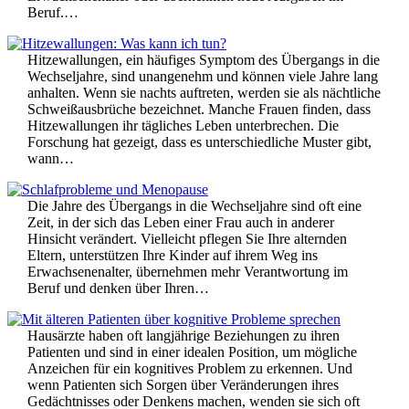
Beruf.…
Hitzewallungen, ein häufiges Symptom des Übergangs in die
Wechseljahre, sind unangenehm und können viele Jahre lang
anhalten. Wenn sie nachts auftreten, werden sie als nächtliche
Schweißausbrüche bezeichnet. Manche Frauen finden, dass
Hitzewallungen ihr tägliches Leben unterbrechen. Die
Forschung hat gezeigt, dass es unterschiedliche Muster gibt,
wann…
Die Jahre des Übergangs in die Wechseljahre sind oft eine
Zeit, in der sich das Leben einer Frau auch in anderer
Hinsicht verändert. Vielleicht pflegen Sie Ihre alternden
Eltern, unterstützen Ihre Kinder auf ihrem Weg ins
Erwachsenenalter, übernehmen mehr Verantwortung im
Beruf und denken über Ihren…
Hausärzte haben oft langjährige Beziehungen zu ihren
Patienten und sind in einer idealen Position, um mögliche
Anzeichen für ein kognitives Problem zu erkennen. Und
wenn Patienten sich Sorgen über Veränderungen ihres
Gedächtnisses oder Denkens machen, wenden sie sich oft