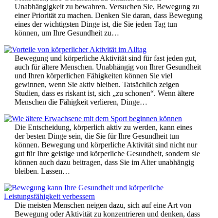
Unabhängigkeit zu bewahren. Versuchen Sie, Bewegung zu
einer Priorität zu machen. Denken Sie daran, dass Bewegung
eines der wichtigsten Dinge ist, die Sie jeden Tag tun
können, um Ihre Gesundheit zu…
Bewegung und körperliche Aktivität sind für fast jeden gut,
auch für ältere Menschen. Unabhängig von Ihrer Gesundheit
und Ihren körperlichen Fähigkeiten können Sie viel
gewinnen, wenn Sie aktiv bleiben. Tatsächlich zeigen
Studien, dass es riskant ist, sich „zu schonen“. Wenn ältere
Menschen die Fähigkeit verlieren, Dinge…
Die Entscheidung, körperlich aktiv zu werden, kann eines
der besten Dinge sein, die Sie für Ihre Gesundheit tun
können. Bewegung und körperliche Aktivität sind nicht nur
gut für Ihre geistige und körperliche Gesundheit, sondern sie
können auch dazu beitragen, dass Sie im Alter unabhängig
bleiben. Lassen…
Die meisten Menschen neigen dazu, sich auf eine Art von
Bewegung oder Aktivität zu konzentrieren und denken, dass