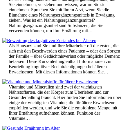
Sie einnehmen, verstehen und wissen, warum Sie sie
einnehmen. Sprechen Sie mit Ihrem Arzt, wenn Sie die
Einnahme eines Nahrungsergänzungsmittels in Erwägung
ziehen. Was ist ein Nahrungsergänzungsmittel?
Nahrungsergänzungsmittel sind Substanzen, die Sie
verwenden können, um Ihre Ernährung mit…
Als Hausarzt sind Sie und Ihre Mitarbeiter oft die ersten, die
sich mit den Beschwerden eines Patienten – oder den Sorgen
der Familie – über Gedächtnisverlust oder mögliche Demenz
befassen. Diese Kurzanleitung enthält Informationen zur
Beurteilung kognitiver Beeinträchtigungen bei älteren
Erwachsenen. Mit diesen Informationen können Sie…
Vitamine und Mineralien sind zwei der wichtigsten
Nährstoffarten, die der Körper zum Überleben und zur
Gesunderhaltung braucht. Hier finden Sie Informationen über
einige der wichtigsten Vitamine, die für ältere Erwachsene
empfohlen werden, und wie Sie die empfohlene Menge mit
Ihrer Ernährung aufnehmen können. Funktion der
Vitamine…