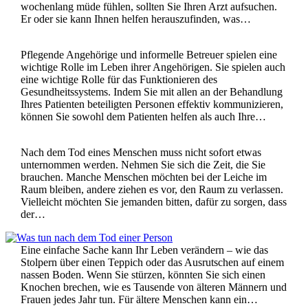
wochenlang müde fühlen, sollten Sie Ihren Arzt aufsuchen.
Er oder sie kann Ihnen helfen herauszufinden, was…
Pflegende Angehörige und informelle Betreuer spielen eine
wichtige Rolle im Leben ihrer Angehörigen. Sie spielen auch
eine wichtige Rolle für das Funktionieren des
Gesundheitssystems. Indem Sie mit allen an der Behandlung
Ihres Patienten beteiligten Personen effektiv kommunizieren,
können Sie sowohl dem Patienten helfen als auch Ihre…
Nach dem Tod eines Menschen muss nicht sofort etwas
unternommen werden. Nehmen Sie sich die Zeit, die Sie
brauchen. Manche Menschen möchten bei der Leiche im
Raum bleiben, andere ziehen es vor, den Raum zu verlassen.
Vielleicht möchten Sie jemanden bitten, dafür zu sorgen, dass
der…
Eine einfache Sache kann Ihr Leben verändern – wie das
Stolpern über einen Teppich oder das Ausrutschen auf einem
nassen Boden. Wenn Sie stürzen, könnten Sie sich einen
Knochen brechen, wie es Tausende von älteren Männern und
Frauen jedes Jahr tun. Für ältere Menschen kann ein…