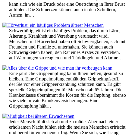
kann sich wie ein Druck oder eine Quetschung in Ihrer Brust
anfühlen. Die Schmerzen können auch in den Schultern,
Armen, im…
Schwerhörigkeit ist ein häufiges Problem, das durch Lärm,
Alterung, Krankheit und Vererbung verursacht wird.
Menschen mit Hörverlust haben oft Schwierigkeiten, sich mit
Freunden und Familie zu unterhalten. Sie können auch
Schwierigkeiten haben, den Rat eines Arztes zu verstehen,
auf Warnungen zu reagieren und Türklingeln und Alarme…
Eine jährliche Grippeimpfung kann Ihnen helfen, gesund zu
bleiben. Eine Grippeimpfung enthält den Grippeimpfstoff,
der Sie vor einer Grippeerkrankung schützen kann. Es gibt
spezielle Grippeimpfungen für Menschen ab 65 Jahren. Die
Krankenkasse übernimmt die Kosten für die Impfung, ebenso
wie viele private Krankenversicherungen. Eine
Grippeimpfung hält…
Jeder Mensch fühlt sich ab und zu müde. Aber nach einer
erholsamen Nacht fühlen sich die meisten Menschen erfrischt
und bereit für einen neuen Tag. Wenn Sie sich, wie Liang,