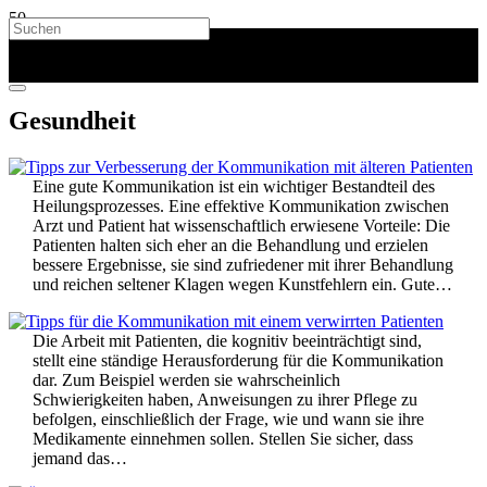
Gesundheit
Eine gute Kommunikation ist ein wichtiger Bestandteil des
Heilungsprozesses. Eine effektive Kommunikation zwischen
Arzt und Patient hat wissenschaftlich erwiesene Vorteile: Die
Patienten halten sich eher an die Behandlung und erzielen
bessere Ergebnisse, sie sind zufriedener mit ihrer Behandlung
und reichen seltener Klagen wegen Kunstfehlern ein. Gute…
Die Arbeit mit Patienten, die kognitiv beeinträchtigt sind,
stellt eine ständige Herausforderung für die Kommunikation
dar. Zum Beispiel werden sie wahrscheinlich
Schwierigkeiten haben, Anweisungen zu ihrer Pflege zu
befolgen, einschließlich der Frage, wie und wann sie ihre
Medikamente einnehmen sollen. Stellen Sie sicher, dass
jemand das…