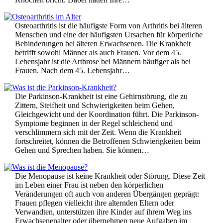
Osteoarthritis ist die häufigste Form von Arthritis bei älteren
Menschen und eine der häufigsten Ursachen für körperliche
Behinderungen bei älteren Erwachsenen. Die Krankheit
betrifft sowohl Männer als auch Frauen. Vor dem 45.
Lebensjahr ist die Arthrose bei Männern häufiger als bei
Frauen. Nach dem 45. Lebensjahr…
Die Parkinson-Krankheit ist eine Gehirnstörung, die zu
Zittern, Steifheit und Schwierigkeiten beim Gehen,
Gleichgewicht und der Koordination führt. Die Parkinson-
Symptome beginnen in der Regel schleichend und
verschlimmern sich mit der Zeit. Wenn die Krankheit
fortschreitet, können die Betroffenen Schwierigkeiten beim
Gehen und Sprechen haben. Sie können…
Die Menopause ist keine Krankheit oder Störung. Diese Zeit
im Leben einer Frau ist neben den körperlichen
Veränderungen oft auch von anderen Übergängen geprägt:
Frauen pflegen vielleicht ihre alternden Eltern oder
Verwandten, unterstützen ihre Kinder auf ihrem Weg ins
Erwachsenenalter oder übernehmen neue Aufgaben im