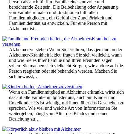
Person als auch für ihre Familie eine sinnvolle und
bereichernde Zeit sein. Die Beibehaltung oder Anpassung
von Familienritualen und -traditionen hilft allen
Familienmitgliedern, ein Gefühl der Zugehörigkeit und
Familienidentität zu entwickeln. Für eine Person mit
Alzheimer ist…
Alzheimer verstehen Wenn Sie erfahren, dass jemand an der
Alzheimer-Krankheit leidet, fragen Sie sich vielleicht, wann
und wie Sie es Ihrer Familie und Ihren Freunden sagen
sollen. Sie machen sich vielleicht Sorgen, wie andere auf die
Person reagieren oder sie behandeln werden. Machen Sie
sich bewusst,…
Wenn ein Familienmitglied an Alzheimer erkrankt, wirkt sich
das auf alle Familienmitglieder aus, auch auf Kinder und
Enkelkinder. Es ist wichtig, mit ihnen über das Geschehen zu
sprechen. Wie viel und welche Art von Informationen Sie
weitergeben, hängt vom Alter des Kindes und seiner
Beziehung zu…