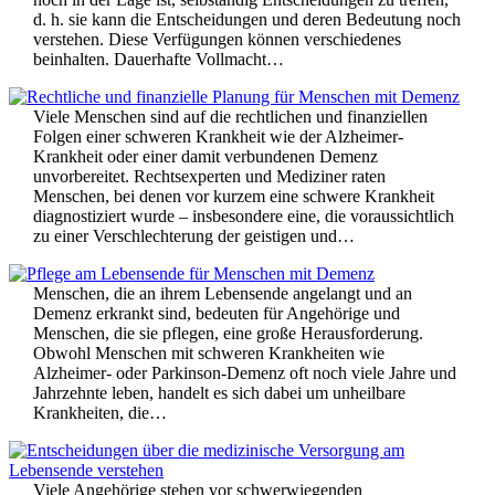
d. h. sie kann die Entscheidungen und deren Bedeutung noch
verstehen. Diese Verfügungen können verschiedenes
beinhalten. Dauerhafte Vollmacht…
Viele Menschen sind auf die rechtlichen und finanziellen
Folgen einer schweren Krankheit wie der Alzheimer-
Krankheit oder einer damit verbundenen Demenz
unvorbereitet. Rechtsexperten und Mediziner raten
Menschen, bei denen vor kurzem eine schwere Krankheit
diagnostiziert wurde – insbesondere eine, die voraussichtlich
zu einer Verschlechterung der geistigen und…
Menschen, die an ihrem Lebensende angelangt und an
Demenz erkrankt sind, bedeuten für Angehörige und
Menschen, die sie pflegen, eine große Herausforderung.
Obwohl Menschen mit schweren Krankheiten wie
Alzheimer- oder Parkinson-Demenz oft noch viele Jahre und
Jahrzehnte leben, handelt es sich dabei um unheilbare
Krankheiten, die…
Viele Angehörige stehen vor schwerwiegenden