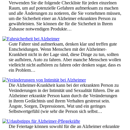
Verwenden Sie die folgende Checkliste für jeden einzelnen
Raum, um auf potenzielle Gefahren aufmerksam zu machen
und alle Änderungen zu notieren, die Sie vornehmen müssen,
um die Sicherheit einer an Alzheimer erkrankten Person zu
gewährleisten. Sie können die für die Sicherheit in Ihrem
Zuhause notwendigen Produkte…
Gute Fahrer sind aufmerksam, denken klar und treffen gute
Entscheidungen. Wenn Menschen mit der Alzheimer-
Krankheit nicht in der Lage sind, diese Dinge zu tun, sollten
sie aufhören, Auto zu fahren. Aber manche Menschen wollen
vielleicht nicht aufhören zu fahren oder denken sogar, dass es
ein Problem…
Die Alzheimer-Krankheit kann bei der erkrankten Person zu
Veränderungen in der Intimität und Sexualität führen. Die an
Alzheimer erkrankte Person kann durch die Veränderungen
in ihrem Gedächtnis und ihrem Verhalten gestresst sein.
Ängste, Sorgen, Depressionen, Wut und ein geringes
Selbstwertgefühl (wie sehr die Person sich selbst…
Die Feiertage können sowohl für die an Alzheimer erkrankte