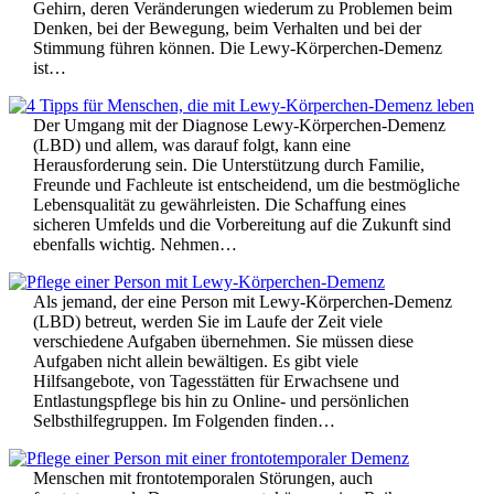
Gehirn, deren Veränderungen wiederum zu Problemen beim
Denken, bei der Bewegung, beim Verhalten und bei der
Stimmung führen können. Die Lewy-Körperchen-Demenz
ist…
Der Umgang mit der Diagnose Lewy-Körperchen-Demenz
(LBD) und allem, was darauf folgt, kann eine
Herausforderung sein. Die Unterstützung durch Familie,
Freunde und Fachleute ist entscheidend, um die bestmögliche
Lebensqualität zu gewährleisten. Die Schaffung eines
sicheren Umfelds und die Vorbereitung auf die Zukunft sind
ebenfalls wichtig. Nehmen…
Als jemand, der eine Person mit Lewy-Körperchen-Demenz
(LBD) betreut, werden Sie im Laufe der Zeit viele
verschiedene Aufgaben übernehmen. Sie müssen diese
Aufgaben nicht allein bewältigen. Es gibt viele
Hilfsangebote, von Tagesstätten für Erwachsene und
Entlastungspflege bis hin zu Online- und persönlichen
Selbsthilfegruppen. Im Folgenden finden…
Menschen mit frontotemporalen Störungen, auch