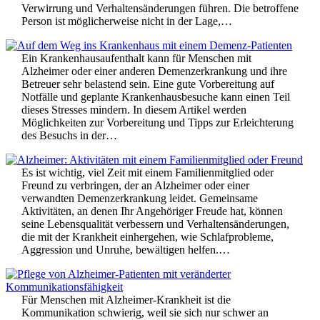
Verwirrung und Verhaltensänderungen führen. Die betroffene
Person ist möglicherweise nicht in der Lage,…
Ein Krankenhausaufenthalt kann für Menschen mit
Alzheimer oder einer anderen Demenzerkrankung und ihre
Betreuer sehr belastend sein. Eine gute Vorbereitung auf
Notfälle und geplante Krankenhausbesuche kann einen Teil
dieses Stresses mindern. In diesem Artikel werden
Möglichkeiten zur Vorbereitung und Tipps zur Erleichterung
des Besuchs in der…
Es ist wichtig, viel Zeit mit einem Familienmitglied oder
Freund zu verbringen, der an Alzheimer oder einer
verwandten Demenzerkrankung leidet. Gemeinsame
Aktivitäten, an denen Ihr Angehöriger Freude hat, können
seine Lebensqualität verbessern und Verhaltensänderungen,
die mit der Krankheit einhergehen, wie Schlafprobleme,
Aggression und Unruhe, bewältigen helfen.…
Für Menschen mit Alzheimer-Krankheit ist die
Kommunikation schwierig, weil sie sich nur schwer an