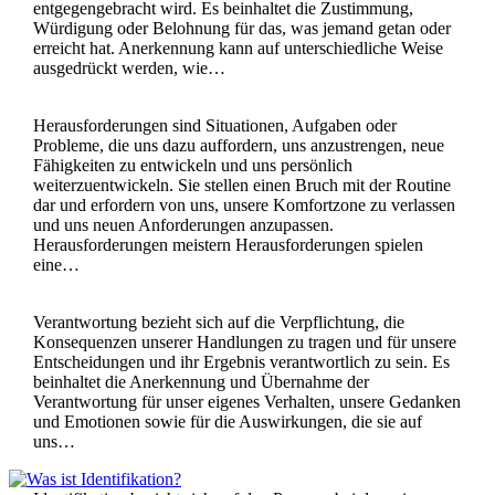
entgegengebracht wird. Es beinhaltet die Zustimmung,
Würdigung oder Belohnung für das, was jemand getan oder
erreicht hat. Anerkennung kann auf unterschiedliche Weise
ausgedrückt werden, wie…
Herausforderungen sind Situationen, Aufgaben oder
Probleme, die uns dazu auffordern, uns anzustrengen, neue
Fähigkeiten zu entwickeln und uns persönlich
weiterzuentwickeln. Sie stellen einen Bruch mit der Routine
dar und erfordern von uns, unsere Komfortzone zu verlassen
und uns neuen Anforderungen anzupassen.
Herausforderungen meistern Herausforderungen spielen
eine…
Verantwortung bezieht sich auf die Verpflichtung, die
Konsequenzen unserer Handlungen zu tragen und für unsere
Entscheidungen und ihr Ergebnis verantwortlich zu sein. Es
beinhaltet die Anerkennung und Übernahme der
Verantwortung für unser eigenes Verhalten, unsere Gedanken
und Emotionen sowie für die Auswirkungen, die sie auf
uns…