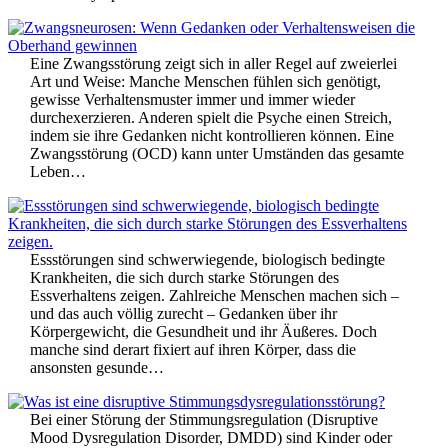
Eine Zwangsstörung zeigt sich in aller Regel auf zweierlei
Art und Weise: Manche Menschen fühlen sich genötigt,
gewisse Verhaltensmuster immer und immer wieder
durchexerzieren. Anderen spielt die Psyche einen Streich,
indem sie ihre Gedanken nicht kontrollieren können. Eine
Zwangsstörung (OCD) kann unter Umständen das gesamte
Leben…
Essstörungen sind schwerwiegende, biologisch bedingte
Krankheiten, die sich durch starke Störungen des
Essverhaltens zeigen. Zahlreiche Menschen machen sich –
und das auch völlig zurecht – Gedanken über ihr
Körpergewicht, die Gesundheit und ihr Äußeres. Doch
manche sind derart fixiert auf ihren Körper, dass die
ansonsten gesunde…
Bei einer Störung der Stimmungsregulation (Disruptive
Mood Dysregulation Disorder, DMDD) sind Kinder oder