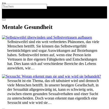
Mentale Gesundheit
Selbstzweifel sind ein weit verbreitetes Phänomen, das viele
Menschen betrifft. Sie können das Selbstwertgefühl
beeinträchtigen und sogar Auswirkungen auf Beziehungen
haben. Selbstzweifel treten auf, wenn eine Person kein
Vertrauen in ihre eigenen Fähigkeiten und Entscheidungen
hat. Dies kann sich auf verschiedene Bereiche des Lebens
auswirken, wie…
Sexsucht ist ein Thema, das oft tabuisiert wird und dennoch
viele Menschen betrifft. In unserer heutigen Gesellschaft, in
der Sexualität allgegenwärtig ist, kann es schwierig sein,
zwischen einem gesunden Sexualverhalten und einer Sucht
zu unterscheiden. Doch woran erkennt man eigentlich eine
Sexsucht und wie wird sie…