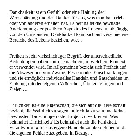
Dankbarkeit ist ein Gefühl oder eine Haltung der
Wertschätzung und des Dankes für das, was man hat, erlebt
oder von anderen erhalten hat. Es beinhaltet die bewusste
Anerkennung der positiven Aspekte des Lebens, unabhängig
von den Umständen. Dankbarkeit kann sich auf verschiedene
Bereiche des Lebens beziehen, wie…
Freiheit ist ein vielschichtiger Begriff, der unterschiedliche
Bedeutungen haben kann, je nachdem, in welchem Kontext
er verwendet wird. Im Allgemeinen bezieht sich Freiheit auf
die Abwesenheit von Zwang, Fesseln oder Einschränkungen,
und sie ermöglicht individuelles Handeln und Entscheiden im
Einklang mit den eigenen Wünschen, Überzeugungen und
Zielen.…
Ehrlichkeit ist eine Eigenschaft, die sich auf die Bereitschaft
bezieht, die Wahrheit zu sagen, aufrichtig zu sein und keine
bewussten Täuschungen oder Lügen zu verbreiten. Was
beinhaltet Ehrlichkeit? Es beinhaltet auch die Fähigkeit,
Verantwortung für das eigene Handeln zu übernehmen und
die eigenen Fehler zuzugeben. In Bezug…