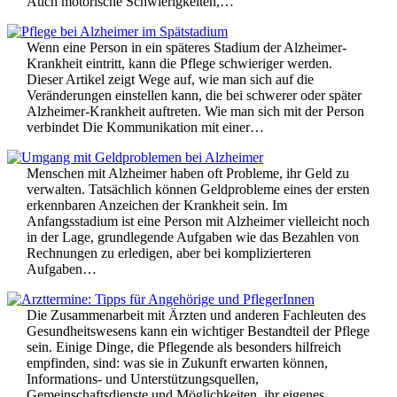
Auch motorische Schwierigkeiten,…
Wenn eine Person in ein späteres Stadium der Alzheimer-
Krankheit eintritt, kann die Pflege schwieriger werden.
Dieser Artikel zeigt Wege auf, wie man sich auf die
Veränderungen einstellen kann, die bei schwerer oder später
Alzheimer-Krankheit auftreten. Wie man sich mit der Person
verbindet Die Kommunikation mit einer…
Menschen mit Alzheimer haben oft Probleme, ihr Geld zu
verwalten. Tatsächlich können Geldprobleme eines der ersten
erkennbaren Anzeichen der Krankheit sein. Im
Anfangsstadium ist eine Person mit Alzheimer vielleicht noch
in der Lage, grundlegende Aufgaben wie das Bezahlen von
Rechnungen zu erledigen, aber bei komplizierteren
Aufgaben…
Die Zusammenarbeit mit Ärzten und anderen Fachleuten des
Gesundheitswesens kann ein wichtiger Bestandteil der Pflege
sein. Einige Dinge, die Pflegende als besonders hilfreich
empfinden, sind: was sie in Zukunft erwarten können,
Informations- und Unterstützungsquellen,
Gemeinschaftsdienste und Möglichkeiten, ihr eigenes