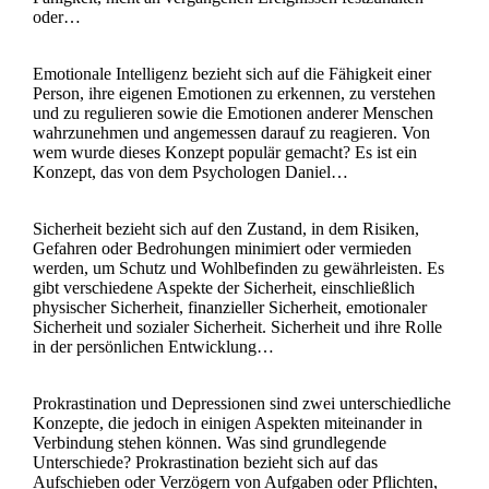
oder…
Emotionale Intelligenz bezieht sich auf die Fähigkeit einer
Person, ihre eigenen Emotionen zu erkennen, zu verstehen
und zu regulieren sowie die Emotionen anderer Menschen
wahrzunehmen und angemessen darauf zu reagieren. Von
wem wurde dieses Konzept populär gemacht? Es ist ein
Konzept, das von dem Psychologen Daniel…
Sicherheit bezieht sich auf den Zustand, in dem Risiken,
Gefahren oder Bedrohungen minimiert oder vermieden
werden, um Schutz und Wohlbefinden zu gewährleisten. Es
gibt verschiedene Aspekte der Sicherheit, einschließlich
physischer Sicherheit, finanzieller Sicherheit, emotionaler
Sicherheit und sozialer Sicherheit. Sicherheit und ihre Rolle
in der persönlichen Entwicklung…
Prokrastination und Depressionen sind zwei unterschiedliche
Konzepte, die jedoch in einigen Aspekten miteinander in
Verbindung stehen können. Was sind grundlegende
Unterschiede? Prokrastination bezieht sich auf das
Aufschieben oder Verzögern von Aufgaben oder Pflichten,