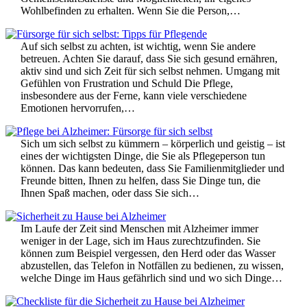
Wohlbefinden zu erhalten. Wenn Sie die Person,…
Auf sich selbst zu achten, ist wichtig, wenn Sie andere
betreuen. Achten Sie darauf, dass Sie sich gesund ernähren,
aktiv sind und sich Zeit für sich selbst nehmen. Umgang mit
Gefühlen von Frustration und Schuld Die Pflege,
insbesondere aus der Ferne, kann viele verschiedene
Emotionen hervorrufen,…
Sich um sich selbst zu kümmern – körperlich und geistig – ist
eines der wichtigsten Dinge, die Sie als Pflegeperson tun
können. Das kann bedeuten, dass Sie Familienmitglieder und
Freunde bitten, Ihnen zu helfen, dass Sie Dinge tun, die
Ihnen Spaß machen, oder dass Sie sich…
Im Laufe der Zeit sind Menschen mit Alzheimer immer
weniger in der Lage, sich im Haus zurechtzufinden. Sie
können zum Beispiel vergessen, den Herd oder das Wasser
abzustellen, das Telefon in Notfällen zu bedienen, zu wissen,
welche Dinge im Haus gefährlich sind und wo sich Dinge…