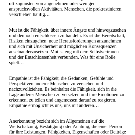
oft zugunsten von angenehmen oder weniger
anspruchsvollen Aktivitäten. Menschen, die prokrastinieren,
verschieben häufig…
Mut ist die Fähigkeit, über innere Ängste und hinwegzusehen
und dennoch entschlossen zu handeln. Es ist die Bereitschaft,
Risiken einzugehen, neue Herausforderungen anzunehmen
und sich mit Unsicherheit und möglichen Konsequenzen
auseinanderzusetzen. Mut ist eng mit dem Selbstvertrauen
und der Entschlossenheit verbunden. Was für eine Rolle
spielt…
Empathie ist die Fähigkeit, die Gedanken, Gefühle und
Perspektiven anderer Menschen zu verstehen und
nachzuvollziehen. Es beinhaltet die Fähigkeit, sich in die
Lage anderer Menschen zu versetzen und ihre Emotionen zu
erkennen, zu teilen und angemessen darauf zu reagieren.
Empathie ermöglicht es uns, uns mit anderen…
Anerkennung bezieht sich im Allgemeinen auf die
Wertschätzung, Bestätigung oder Achtung, die einer Person
für ihre Leistungen, Fähigkeiten, Eigenschaften oder Beiträge