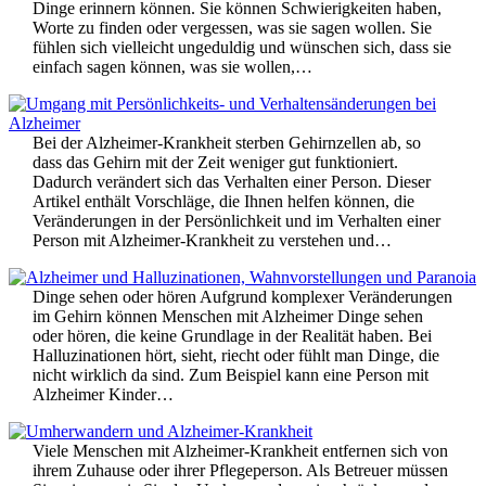
Dinge erinnern können. Sie können Schwierigkeiten haben,
Worte zu finden oder vergessen, was sie sagen wollen. Sie
fühlen sich vielleicht ungeduldig und wünschen sich, dass sie
einfach sagen können, was sie wollen,…
Bei der Alzheimer-Krankheit sterben Gehirnzellen ab, so
dass das Gehirn mit der Zeit weniger gut funktioniert.
Dadurch verändert sich das Verhalten einer Person. Dieser
Artikel enthält Vorschläge, die Ihnen helfen können, die
Veränderungen in der Persönlichkeit und im Verhalten einer
Person mit Alzheimer-Krankheit zu verstehen und…
Dinge sehen oder hören Aufgrund komplexer Veränderungen
im Gehirn können Menschen mit Alzheimer Dinge sehen
oder hören, die keine Grundlage in der Realität haben. Bei
Halluzinationen hört, sieht, riecht oder fühlt man Dinge, die
nicht wirklich da sind. Zum Beispiel kann eine Person mit
Alzheimer Kinder…
Viele Menschen mit Alzheimer-Krankheit entfernen sich von
ihrem Zuhause oder ihrer Pflegeperson. Als Betreuer müssen