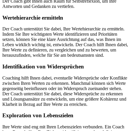
Der Coach gibt Ihnen auch Raum für Selbstreflexion, um Ihre
Antworten und Gedanken zu vertiefen.
Wertehierarchie ermitteln
Der Coach unterstützt Sie dabei, Ihre Wertehierarchie zu ermitteln.
Indem Sie Ihre wichtigsten Werte identifizieren und Prioritäten
setzen, können Sie eine klare Ausrichtung auf das, was Ihnen im
Leben wirklich wichtig ist, entwickeln. Der Coach hilft Ihnen dabei,
Ihre Werte zu definieren, zu vergleichen und zu bewerten, um
herauszufinden, welche für Sie am bedeutsamsten sind.
Identifikation von Widersprüchen
Coaching hilft Ihnen dabei, eventuelle Widersprüche oder Konflikte
zwischen Ihren Werten zu erkennen. Manchmal können sich Werte
gegenseitig beeinflussen oder im Widerspruch zueinander stehen.
Der Coach unterstützt Sie dabei, diese Widersprüche zu erkennen
und Lösungsansätze zu entwickeln, um eine größere Kohärenz und
Klarheit in Bezug auf Ihre Werte zu erreichen.
Exploration von Lebenszielen
Ihre Werte sind eng mit Ihren Lebenszielen verbunden. Ein Coach