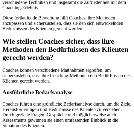
verschiedene Techniken und insgesamt die Zufriedenheit mit dem
Coaching-Erlebnis.
Diese fortlaufende Bewertung hilft Coaches, ihre Methoden
anzupassen und sicherzustellen, dass sie den sich entwickelnden
Bedürfnissen des Klienten gerecht werden.
Wie stellen Coaches sicher, dass ihre
Methoden den Bedürfnissen des Klienten
gerecht werden?
Coaches können verschiedene Maßnahmen ergreifen, um
sicherzustellen, dass ihre Coaching-Methoden den Bedürfnissen des
Klienten gerecht werden.
Ausführliche Bedarfsanalyse
Coaches führen eine gründliche Bedarfsanalyse durch, um die Ziele,
Herausforderungen und Bedürfnisse des Klienten zu verstehen.
Durch gezielte Fragen, Gespräche und möglicherweise auch
Assessments gewinnen sie einen umfassenden Einblick in die
Situation des Klienten.