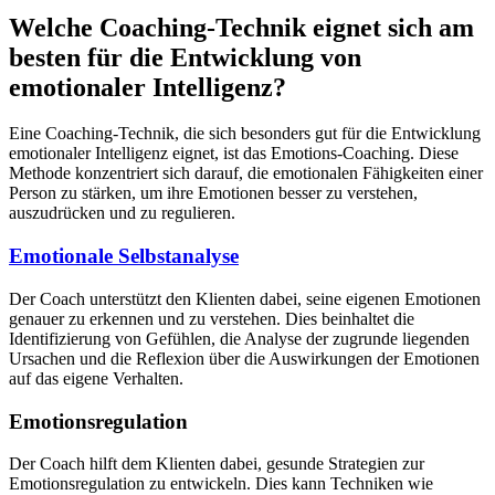
Welche Coaching-Technik eignet sich am
besten für die Entwicklung von
emotionaler Intelligenz?
Eine Coaching-Technik, die sich besonders gut für die Entwicklung
emotionaler Intelligenz eignet, ist das Emotions-Coaching. Diese
Methode konzentriert sich darauf, die emotionalen Fähigkeiten einer
Person zu stärken, um ihre Emotionen besser zu verstehen,
auszudrücken und zu regulieren.
Emotionale Selbstanalyse
Der Coach unterstützt den Klienten dabei, seine eigenen Emotionen
genauer zu erkennen und zu verstehen. Dies beinhaltet die
Identifizierung von Gefühlen, die Analyse der zugrunde liegenden
Ursachen und die Reflexion über die Auswirkungen der Emotionen
auf das eigene Verhalten.
Emotionsregulation
Der Coach hilft dem Klienten dabei, gesunde Strategien zur
Emotionsregulation zu entwickeln. Dies kann Techniken wie