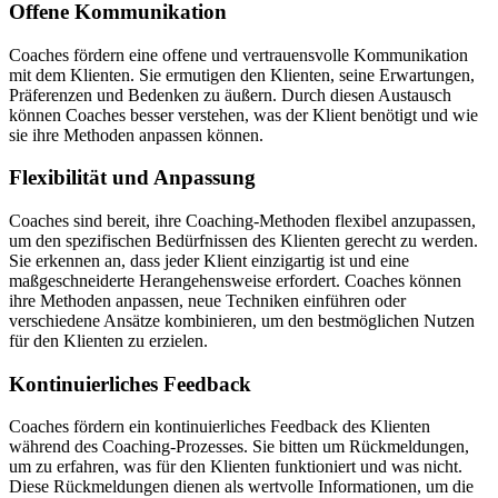
Offene Kommunikation
Coaches fördern eine offene und vertrauensvolle Kommunikation
mit dem Klienten. Sie ermutigen den Klienten, seine Erwartungen,
Präferenzen und Bedenken zu äußern. Durch diesen Austausch
können Coaches besser verstehen, was der Klient benötigt und wie
sie ihre Methoden anpassen können.
Flexibilität und Anpassung
Coaches sind bereit, ihre Coaching-Methoden flexibel anzupassen,
um den spezifischen Bedürfnissen des Klienten gerecht zu werden.
Sie erkennen an, dass jeder Klient einzigartig ist und eine
maßgeschneiderte Herangehensweise erfordert. Coaches können
ihre Methoden anpassen, neue Techniken einführen oder
verschiedene Ansätze kombinieren, um den bestmöglichen Nutzen
für den Klienten zu erzielen.
Kontinuierliches Feedback
Coaches fördern ein kontinuierliches Feedback des Klienten
während des Coaching-Prozesses. Sie bitten um Rückmeldungen,
um zu erfahren, was für den Klienten funktioniert und was nicht.
Diese Rückmeldungen dienen als wertvolle Informationen, um die