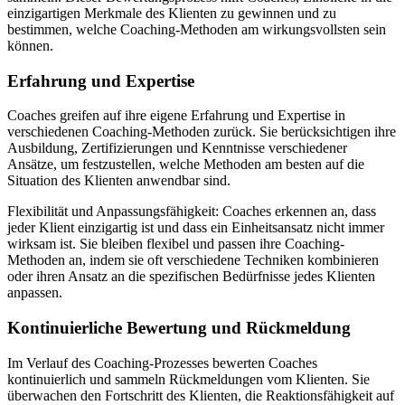
einzigartigen Merkmale des Klienten zu gewinnen und zu
bestimmen, welche Coaching-Methoden am wirkungsvollsten sein
können.
Erfahrung und Expertise
Coaches greifen auf ihre eigene Erfahrung und Expertise in
verschiedenen Coaching-Methoden zurück. Sie berücksichtigen ihre
Ausbildung, Zertifizierungen und Kenntnisse verschiedener
Ansätze, um festzustellen, welche Methoden am besten auf die
Situation des Klienten anwendbar sind.
Flexibilität und Anpassungsfähigkeit: Coaches erkennen an, dass
jeder Klient einzigartig ist und dass ein Einheitsansatz nicht immer
wirksam ist. Sie bleiben flexibel und passen ihre Coaching-
Methoden an, indem sie oft verschiedene Techniken kombinieren
oder ihren Ansatz an die spezifischen Bedürfnisse jedes Klienten
anpassen.
Kontinuierliche Bewertung und Rückmeldung
Im Verlauf des Coaching-Prozesses bewerten Coaches
kontinuierlich und sammeln Rückmeldungen vom Klienten. Sie
überwachen den Fortschritt des Klienten, die Reaktionsfähigkeit auf