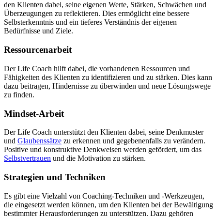
den Klienten dabei, seine eigenen Werte, Stärken, Schwächen und
Überzeugungen zu reflektieren. Dies ermöglicht eine bessere
Selbsterkenntnis und ein tieferes Verständnis der eigenen
Bedürfnisse und Ziele.
Ressourcenarbeit
Der Life Coach hilft dabei, die vorhandenen Ressourcen und
Fähigkeiten des Klienten zu identifizieren und zu stärken. Dies kann
dazu beitragen, Hindernisse zu überwinden und neue Lösungswege
zu finden.
Mindset-Arbeit
Der Life Coach unterstützt den Klienten dabei, seine Denkmuster
und
Glaubenssätze
zu erkennen und gegebenenfalls zu verändern.
Positive und konstruktive Denkweisen werden gefördert, um das
Selbstvertrauen
und die Motivation zu stärken.
Strategien und Techniken
Es gibt eine Vielzahl von Coaching-Techniken und -Werkzeugen,
die eingesetzt werden können, um den Klienten bei der Bewältigung
bestimmter Herausforderungen zu unterstützen. Dazu gehören