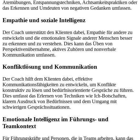
Atemübungen, Entspannungstechniken, Achtsamkeitspraktiken oder
das Erkennen und Umdeuten von negativen Gedanken umfassen.
Empathie und soziale Intelligenz
Der Coach unterstützt den Klienten dabei, Empathie für andere zu
entwickeln und die emotionalen Signale anderer Menschen besser
zu erkennen und zu verstehen. Dies kann das Üben von
Perspektivenübernahme, aktives Zuhören und nonverbale
Kommunikation umfassen.
Konfliktlösung und Kommunikation
Der Coach hilft dem Klienten dabei, effektive
Kommunikationsfähigkeiten zu entwickeln, um Konflikte
konstruktiv zu lösen und bedürfnisorientierte Gespräche zu führen.
Dies umfasst das Erlernen von Techniken wie Ich-Botschaften,
klarem Ausdruck von Bedürfnissen und dem Umgang mit
schwierigen Gesprächssituationen.
Emotionale Intelligenz im Führungs- und
Teamkontext
Für Führungskräfte und Personen, die in Teams arbeiten, kann das