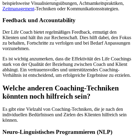
beispielsweise Visualisierungsübungen, Achtsamkeitspraktiken,
Zeitmanagement
-Techniken oder Kommunikationsstrategien.
Feedback und Accountability
Der Life Coach bietet regelmäßiges Feedback, ermutigt den
Klienten und hält ihn zur Rechenschaft. Dies hilft dabei, den Fokus
zu behalten, Fortschritte zu verfolgen und bei Bedarf Anpassungen
vorzunehmen.
Es ist wichtig anzumerken, dass die Effektivität des Life Coachings
stark von der Qualität der Beziehung zwischen Coach und Klient
abhängt. Ein vertrauensvolles und unterstützendes Coaching-
Verhältnis ist entscheidend, um erfolgreiche Ergebnisse zu erzielen.
Welche anderen Coaching-Techniken
könnten noch hilfreich sein?
Es gibt eine Vielzahl von Coaching-Techniken, die je nach den
individuellen Bedürfnissen und Zielen des Klienten hilfreich sein
können.
Neuro-Linguistisches Programmieren (NLP)