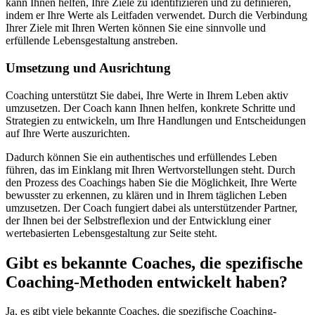
kann Ihnen helfen, Ihre Ziele zu identifizieren und zu definieren,
indem er Ihre Werte als Leitfaden verwendet. Durch die Verbindung
Ihrer Ziele mit Ihren Werten können Sie eine sinnvolle und
erfüllende Lebensgestaltung anstreben.
Umsetzung und Ausrichtung
Coaching unterstützt Sie dabei, Ihre Werte in Ihrem Leben aktiv
umzusetzen. Der Coach kann Ihnen helfen, konkrete Schritte und
Strategien zu entwickeln, um Ihre Handlungen und Entscheidungen
auf Ihre Werte auszurichten.
Dadurch können Sie ein authentisches und erfüllendes Leben
führen, das im Einklang mit Ihren Wertvorstellungen steht. Durch
den Prozess des Coachings haben Sie die Möglichkeit, Ihre Werte
bewusster zu erkennen, zu klären und in Ihrem täglichen Leben
umzusetzen. Der Coach fungiert dabei als unterstützender Partner,
der Ihnen bei der Selbstreflexion und der Entwicklung einer
wertebasierten Lebensgestaltung zur Seite steht.
Gibt es bekannte Coaches, die spezifische
Coaching-Methoden entwickelt haben?
Ja, es gibt viele bekannte Coaches, die spezifische Coaching-