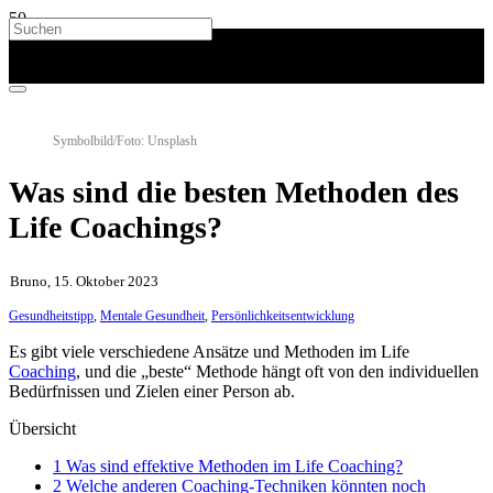
Symbolbild/Foto: Unsplash
Was sind die besten Methoden des
Life Coachings?
Bruno, 15. Oktober 2023
Gesundheitstipp
,
Mentale Gesundheit
,
Persönlichkeitsentwicklung
Es gibt viele verschiedene Ansätze und Methoden im Life
Coaching
, und die „beste“ Methode hängt oft von den individuellen
Bedürfnissen und Zielen einer Person ab.
Übersicht
1 Was sind effektive Methoden im Life Coaching?
2 Welche anderen Coaching-Techniken könnten noch