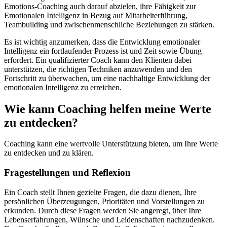
Emotions-Coaching auch darauf abzielen, ihre Fähigkeit zur
Emotionalen Intelligenz in Bezug auf Mitarbeiterführung,
Teambuilding und zwischenmenschliche Beziehungen zu stärken.
Es ist wichtig anzumerken, dass die Entwicklung emotionaler
Intelligenz ein fortlaufender Prozess ist und Zeit sowie Übung
erfordert. Ein qualifizierter Coach kann den Klienten dabei
unterstützen, die richtigen Techniken anzuwenden und den
Fortschritt zu überwachen, um eine nachhaltige Entwicklung der
emotionalen Intelligenz zu erreichen.
Wie kann Coaching helfen meine Werte
zu entdecken?
Coaching kann eine wertvolle Unterstützung bieten, um Ihre Werte
zu entdecken und zu klären.
Fragestellungen und Reflexion
Ein Coach stellt Ihnen gezielte Fragen, die dazu dienen, Ihre
persönlichen Überzeugungen, Prioritäten und Vorstellungen zu
erkunden. Durch diese Fragen werden Sie angeregt, über Ihre
Lebenserfahrungen, Wünsche und Leidenschaften nachzudenken.