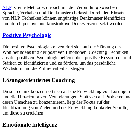
NLP
ist eine Methode, die sich mit der Verbindung zwischen
Sprache, Verhalten und Denkmustern befasst. Durch den Einsatz
von NLP-Techniken können ungünstige Denkmuster identifiziert
und durch positive und konstruktive Denkweisen ersetzt werden.
Positive Psychologie
Die positive Psychologie konzentriert sich auf die Stärkung des
Wohlbefindens und der positiven Emotionen. Coaching-Techniken
aus der positiven Psychologie helfen dabei, positive Ressourcen und
Stärken zu identifizieren und zu fördern, um das persönliche
Wachstum und die Zufriedenheit zu steigern.
Lösungsorientiertes Coaching
Diese Technik konzentriert sich auf die Entwicklung von Lösungen
und die Umsetzung von Veränderungen. Statt sich auf Probleme und
deren Ursachen zu konzentrieren, liegt der Fokus auf der
Identifizierung von Zielen und der Entwicklung konkreter Schritte,
um diese zu erreichen.
Emotionale Intelligenz