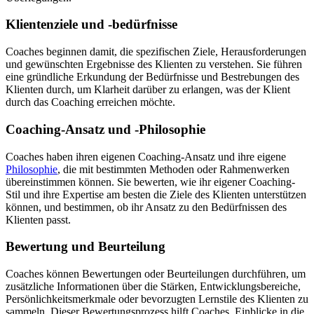
Klientenziele und -bedürfnisse
Coaches beginnen damit, die spezifischen Ziele, Herausforderungen
und gewünschten Ergebnisse des Klienten zu verstehen. Sie führen
eine gründliche Erkundung der Bedürfnisse und Bestrebungen des
Klienten durch, um Klarheit darüber zu erlangen, was der Klient
durch das Coaching erreichen möchte.
Coaching-Ansatz und -Philosophie
Coaches haben ihren eigenen Coaching-Ansatz und ihre eigene
Philosophie
, die mit bestimmten Methoden oder Rahmenwerken
übereinstimmen können. Sie bewerten, wie ihr eigener Coaching-
Stil und ihre Expertise am besten die Ziele des Klienten unterstützen
können, und bestimmen, ob ihr Ansatz zu den Bedürfnissen des
Klienten passt.
Bewertung und Beurteilung
Coaches können Bewertungen oder Beurteilungen durchführen, um
zusätzliche Informationen über die Stärken, Entwicklungsbereiche,
Persönlichkeitsmerkmale oder bevorzugten Lernstile des Klienten zu
sammeln. Dieser Bewertungsprozess hilft Coaches, Einblicke in die