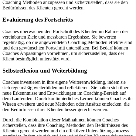
Coaching-Methoden anzupassen und sicherzustellen, dass sie den
Bedürfnissen des Klienten gerecht werden.
Evaluierung des Fortschritts
Coaches überwachen den Fortschritt des Klienten im Rahmen der
vereinbarten Ziele und messbaren Ergebnisse. Sie bewerten
regelmäßig, ob die angewendeten Coaching-Methoden effektiv sind
und den gewünschten Fortschritt unterstützen. Bei Bedarf können
Coaches Anpassungen vornehmen, um sicherzustellen, dass der
Klient bestmöglich unterstützt wird.
Selbstreflexion und Weiterbildung
Coaches investieren in ihre eigene Weiterentwicklung, indem sie
sich regelmäßig weiterbilden und reflektieren. Sie halten sich über
neue Erkenntnisse und Entwicklungen im Coaching-Bereich auf
dem Laufenden. Durch kontinuierliches Lernen können Coaches ihr
Wissen erweitern und neue Methoden oder Ansätze entdecken, die
den Bedürfnissen ihrer Klienten besser gerecht werden.
Durch die Kombination dieser Maßnahmen können Coaches
sicherstellen, dass ihre Coaching-Methoden den Bedürfnissen des
Klienten gerecht werden und ein effektiver Unterstützungsprozess