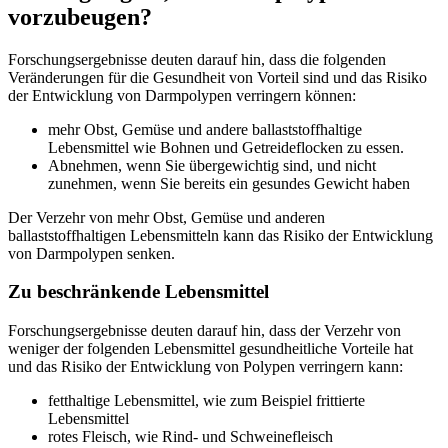
vorzubeugen?
Forschungsergebnisse deuten darauf hin, dass die folgenden
Veränderungen für die Gesundheit von Vorteil sind und das Risiko
der Entwicklung von Darmpolypen verringern können:
mehr Obst, Gemüse und andere ballaststoffhaltige
Lebensmittel wie Bohnen und Getreideflocken zu essen.
Abnehmen, wenn Sie übergewichtig sind, und nicht
zunehmen, wenn Sie bereits ein gesundes Gewicht haben
Der Verzehr von mehr Obst, Gemüse und anderen
ballaststoffhaltigen Lebensmitteln kann das Risiko der Entwicklung
von Darmpolypen senken.
Zu beschränkende Lebensmittel
Forschungsergebnisse deuten darauf hin, dass der Verzehr von
weniger der folgenden Lebensmittel gesundheitliche Vorteile hat
und das Risiko der Entwicklung von Polypen verringern kann:
fetthaltige Lebensmittel, wie zum Beispiel frittierte
Lebensmittel
rotes Fleisch, wie Rind- und Schweinefleisch