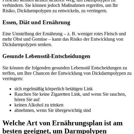
verhindern. Sie können jedoch Maßnahmen ergreifen, um Ihr
Risiko, Dickdarmpolypen zu entwickeln, zu verringern.
Essen, Diät und Ernährung
Eine Umstellung der Ernährung – z. B. weniger rotes Fleisch und
mehr Obst und Gemüse – kann das Risiko der Entwicklung von
Dickdarmpolypen senken.
Gesunde Lebensstil-Entscheidungen
Sie können die folgenden gesunden Lebensstil Entscheidungen zu
treffen, um Ihre Chancen der Entwicklung von Dickdarmpolypen zu
verringern:
sich regelmäßig körperlich betätigen Link
Rauchen Sie keine Zigaretten Link, und wenn Sie rauchen,
hören Sie auf
keinen Alkohol zu trinken
abnehmen, wenn Sie übergewichtig sind
Welche Art von Ernährungsplan ist am
besten geeignet, um Darmpolypen