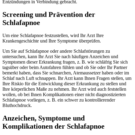
Entzündungen in Verbindung gebracht.
Screening und Prävention der
Schlafapnoe
Um eine Schlafapnoe festzustellen, wird Ihr Arzt Ihre
Krankengeschichte und Ihre Symptome überprüfen.
Um Sie auf Schlafapnoe oder andere Schlafstörungen zu
untersuchen, kann Ihr Arzt Sie nach häufigen Anzeichen und
Symptomen dieser Erkrankung fragen, z. B. wie schläfrig Sie sich
tagsüber oder beim Autofahren fühlen und ob Sie oder Ihr Partner
bemerkt haben, dass Sie schnarchen, Atemaussetzer haben oder im
Schlaf nach Luft schnappen. Ihr Arzt kann Ihnen Fragen stellen, um
Ihre Riskio für die Entwicklung dieser Erkrankung zu stellen und
Ihre körperlichen Maße zu nehmen. Ihr Arzt wird auch feststellen
wollen, ob bei Ihnen Komplikationen einer nicht diagnostizierten
Schlafapnoe vorliegen, z. B. ein schwer zu kontrollierender
Bluthochdruck.
Anzeichen, Symptome und
Komplikationen der Schlafapnoe