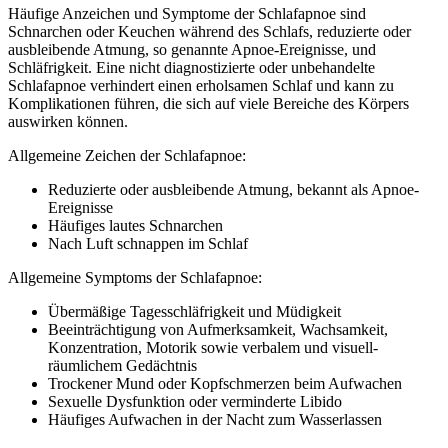
Häufige Anzeichen und Symptome der Schlafapnoe sind
Schnarchen oder Keuchen während des Schlafs, reduzierte oder
ausbleibende Atmung, so genannte Apnoe-Ereignisse, und
Schläfrigkeit. Eine nicht diagnostizierte oder unbehandelte
Schlafapnoe verhindert einen erholsamen Schlaf und kann zu
Komplikationen führen, die sich auf viele Bereiche des Körpers
auswirken können.
Allgemeine Zeichen der Schlafapnoe:
Reduzierte oder ausbleibende Atmung, bekannt als Apnoe-
Ereignisse
Häufiges lautes Schnarchen
Nach Luft schnappen im Schlaf
Allgemeine Symptoms der Schlafapnoe:
Übermäßige Tagesschläfrigkeit und Müdigkeit
Beeinträchtigung von Aufmerksamkeit, Wachsamkeit,
Konzentration, Motorik sowie verbalem und visuell-
räumlichem Gedächtnis
Trockener Mund oder Kopfschmerzen beim Aufwachen
Sexuelle Dysfunktion oder verminderte Libido
Häufiges Aufwachen in der Nacht zum Wasserlassen