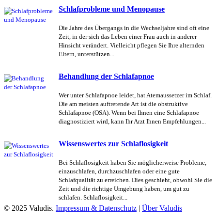
Schlafprobleme und Menopause
Die Jahre des Übergangs in die Wechseljahre sind oft eine
Zeit, in der sich das Leben einer Frau auch in anderer
Hinsicht verändert. Vielleicht pflegen Sie Ihre alternden
Eltern, unterstützen...
Behandlung der Schlafapnoe
Wer unter Schlafapnoe leidet, hat Atemaussetzer im Schlaf.
Die am meisten auftretende Art ist die obstruktive
Schlafapnoe (OSA). Wenn bei Ihnen eine Schlafapnoe
diagnostiziert wird, kann Ihr Arzt Ihnen Empfehlungen...
Wissenswertes zur Schlaflosigkeit
Bei Schlaflosigkeit haben Sie möglicherweise Probleme,
einzuschlafen, durchzuschlafen oder eine gute
Schlafqualität zu erreichen. Dies geschieht, obwohl Sie die
Zeit und die richtige Umgebung haben, um gut zu
schlafen. Schlaflosigkeit...
© 2025 Valudis.
Impressum & Datenschutz
|
Über Valudis