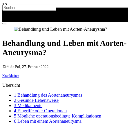
Behandlung und Leben mit Aorten-
Aneurysma?
Dirk de Pol, 27. Februar 2022
Krankheiten
Übersicht
1 Behandlung des Aortenaneurysmas
2 Gesunde Lebensweise
3 Medikamente
4 Eingriffe oder Operationen
5 Mögliche operationsbedingte Komplikationen
6 Leben mit einem Aortenaneurysma