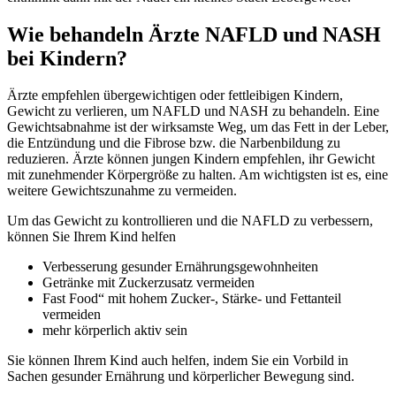
Wie behandeln Ärzte NAFLD und NASH
bei Kindern?
Ärzte empfehlen übergewichtigen oder fettleibigen Kindern,
Gewicht zu verlieren, um NAFLD und NASH zu behandeln. Eine
Gewichtsabnahme ist der wirksamste Weg, um das Fett in der Leber,
die Entzündung und die Fibrose bzw. die Narbenbildung zu
reduzieren. Ärzte können jungen Kindern empfehlen, ihr Gewicht
mit zunehmender Körpergröße zu halten. Am wichtigsten ist es, eine
weitere Gewichtszunahme zu vermeiden.
Um das Gewicht zu kontrollieren und die NAFLD zu verbessern,
können Sie Ihrem Kind helfen
Verbesserung gesunder Ernährungsgewohnheiten
Getränke mit Zuckerzusatz vermeiden
Fast Food“ mit hohem Zucker-, Stärke- und Fettanteil
vermeiden
mehr körperlich aktiv sein
Sie können Ihrem Kind auch helfen, indem Sie ein Vorbild in
Sachen gesunder Ernährung und körperlicher Bewegung sind.