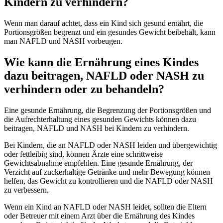
Kindern zu verhindern?
Wenn man darauf achtet, dass ein Kind sich gesund ernährt, die
Portionsgrößen begrenzt und ein gesundes Gewicht beibehält, kann
man NAFLD und NASH vorbeugen.
Wie kann die Ernährung eines Kindes
dazu beitragen, NAFLD oder NASH zu
verhindern oder zu behandeln?
Eine gesunde Ernährung, die Begrenzung der Portionsgrößen und
die Aufrechterhaltung eines gesunden Gewichts können dazu
beitragen, NAFLD und NASH bei Kindern zu verhindern.
Bei Kindern, die an NAFLD oder NASH leiden und übergewichtig
oder fettleibig sind, können Ärzte eine schrittweise
Gewichtsabnahme empfehlen. Eine gesunde Ernährung, der
Verzicht auf zuckerhaltige Getränke und mehr Bewegung können
helfen, das Gewicht zu kontrollieren und die NAFLD oder NASH
zu verbessern.
Wenn ein Kind an NAFLD oder NASH leidet, sollten die Eltern
oder Betreuer mit einem Arzt über die Ernährung des Kindes