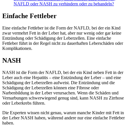
NAFLD oder NASH zu verhindern oder zu behandeln?
Einfache Fettleber
Eine einfache Fettleber ist die Form der NAFLD, bei der ein Kind
zwar vermehrt Fett in der Leber hat, aber nur wenig oder gar keine
Entzündung oder Schädigung der Leberzellen. Eine einfache
Fettleber führt in der Regel nicht zu dauerhaften Leberschäden oder
Komplikationen.
NASH
NASH ist die Form der NAFLD, bei der ein Kind neben Fett in der
Leber auch eine Hepatitis – eine Entzündung der Leber – und eine
Schädigung der Leberzellen aufweist. Die Entzündung und die
Schädigung der Leberzellen können eine Fibrose oder
Narbenbildung in der Leber verursachen. Wenn die Schäden und
Vernarbungen schwerwiegend genug sind, kann NASH zu Zirrhose
oder Leberkrebs führen.
Die Experten wissen nicht genau, warum manche Kinder mit Fett in
der Leber NASH haben, während andere nur eine einfache Fettleber
haben.