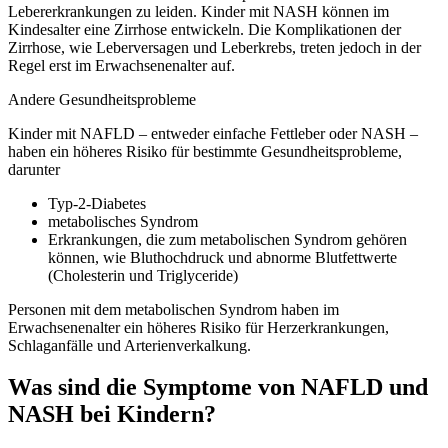
Lebererkrankungen zu leiden. Kinder mit NASH können im
Kindesalter eine Zirrhose entwickeln. Die Komplikationen der
Zirrhose, wie Leberversagen und Leberkrebs, treten jedoch in der
Regel erst im Erwachsenenalter auf.
Andere Gesundheitsprobleme
Kinder mit NAFLD – entweder einfache Fettleber oder NASH –
haben ein höheres Risiko für bestimmte Gesundheitsprobleme,
darunter
Typ-2-Diabetes
metabolisches Syndrom
Erkrankungen, die zum metabolischen Syndrom gehören
können, wie Bluthochdruck und abnorme Blutfettwerte
(Cholesterin und Triglyceride)
Personen mit dem metabolischen Syndrom haben im
Erwachsenenalter ein höheres Risiko für Herzerkrankungen,
Schlaganfälle und Arterienverkalkung.
Was sind die Symptome von NAFLD und
NASH bei Kindern?