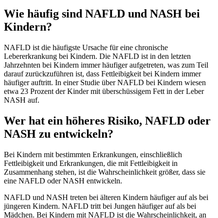
Wie häufig sind NAFLD und NASH bei
Kindern?
NAFLD ist die häufigste Ursache für eine chronische
Lebererkrankung bei Kindern. Die NAFLD ist in den letzten
Jahrzehnten bei Kindern immer häufiger aufgetreten, was zum Teil
darauf zurückzuführen ist, dass Fettleibigkeit bei Kindern immer
häufiger auftritt. In einer Studie über NAFLD bei Kindern wiesen
etwa 23 Prozent der Kinder mit überschüssigem Fett in der Leber
NASH auf.
Wer hat ein höheres Risiko, NAFLD oder
NASH zu entwickeln?
Bei Kindern mit bestimmten Erkrankungen, einschließlich
Fettleibigkeit und Erkrankungen, die mit Fettleibigkeit in
Zusammenhang stehen, ist die Wahrscheinlichkeit größer, dass sie
eine NAFLD oder NASH entwickeln.
NAFLD und NASH treten bei älteren Kindern häufiger auf als bei
jüngeren Kindern. NAFLD tritt bei Jungen häufiger auf als bei
Mädchen. Bei Kindern mit NAFLD ist die Wahrscheinlichkeit, an