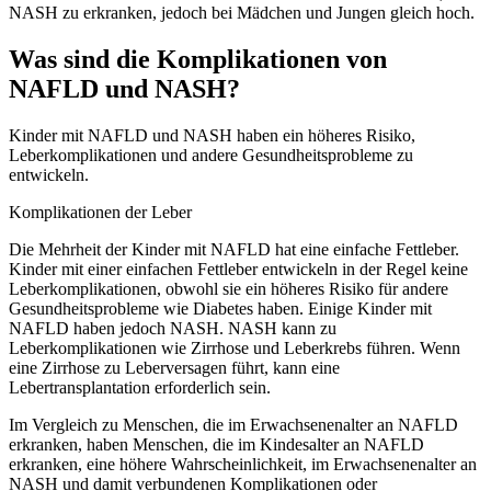
NASH zu erkranken, jedoch bei Mädchen und Jungen gleich hoch.
Was sind die Komplikationen von
NAFLD und NASH?
Kinder mit NAFLD und NASH haben ein höheres Risiko,
Leberkomplikationen und andere Gesundheitsprobleme zu
entwickeln.
Komplikationen der Leber
Die Mehrheit der Kinder mit NAFLD hat eine einfache Fettleber.
Kinder mit einer einfachen Fettleber entwickeln in der Regel keine
Leberkomplikationen, obwohl sie ein höheres Risiko für andere
Gesundheitsprobleme wie Diabetes haben. Einige Kinder mit
NAFLD haben jedoch NASH. NASH kann zu
Leberkomplikationen wie Zirrhose und Leberkrebs führen. Wenn
eine Zirrhose zu Leberversagen führt, kann eine
Lebertransplantation erforderlich sein.
Im Vergleich zu Menschen, die im Erwachsenenalter an NAFLD
erkranken, haben Menschen, die im Kindesalter an NAFLD
erkranken, eine höhere Wahrscheinlichkeit, im Erwachsenenalter an
NASH und damit verbundenen Komplikationen oder