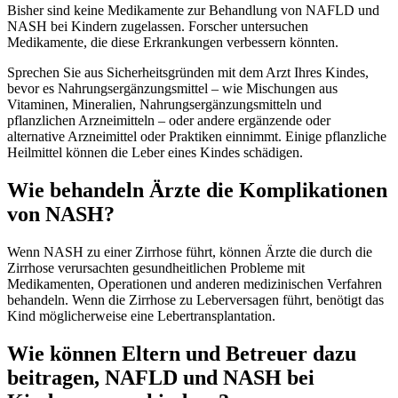
Bisher sind keine Medikamente zur Behandlung von NAFLD und
NASH bei Kindern zugelassen. Forscher untersuchen
Medikamente, die diese Erkrankungen verbessern könnten.
Sprechen Sie aus Sicherheitsgründen mit dem Arzt Ihres Kindes,
bevor es Nahrungsergänzungsmittel – wie Mischungen aus
Vitaminen, Mineralien, Nahrungsergänzungsmitteln und
pflanzlichen Arzneimitteln – oder andere ergänzende oder
alternative Arzneimittel oder Praktiken einnimmt. Einige pflanzliche
Heilmittel können die Leber eines Kindes schädigen.
Wie behandeln Ärzte die Komplikationen
von NASH?
Wenn NASH zu einer Zirrhose führt, können Ärzte die durch die
Zirrhose verursachten gesundheitlichen Probleme mit
Medikamenten, Operationen und anderen medizinischen Verfahren
behandeln. Wenn die Zirrhose zu Leberversagen führt, benötigt das
Kind möglicherweise eine Lebertransplantation.
Wie können Eltern und Betreuer dazu
beitragen, NAFLD und NASH bei