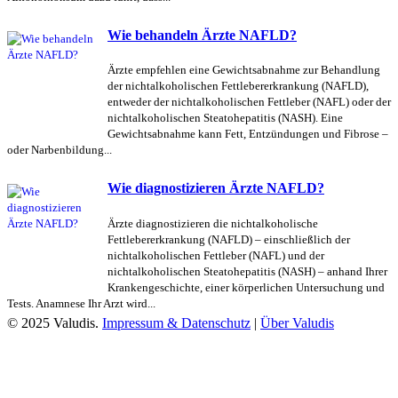
Wie behandeln Ärzte NAFLD?
Ärzte empfehlen eine Gewichtsabnahme zur Behandlung
der nichtalkoholischen Fettlebererkrankung (NAFLD),
entweder der nichtalkoholischen Fettleber (NAFL) oder der
nichtalkoholischen Steatohepatitis (NASH). Eine
Gewichtsabnahme kann Fett, Entzündungen und Fibrose –
oder Narbenbildung...
Wie diagnostizieren Ärzte NAFLD?
Ärzte diagnostizieren die nichtalkoholische
Fettlebererkrankung (NAFLD) – einschließlich der
nichtalkoholischen Fettleber (NAFL) und der
nichtalkoholischen Steatohepatitis (NASH) – anhand Ihrer
Krankengeschichte, einer körperlichen Untersuchung und
Tests. Anamnese Ihr Arzt wird...
© 2025 Valudis.
Impressum & Datenschutz
|
Über Valudis