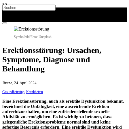
Symbolbild/Foto: Unsplash
Erektionsstörung: Ursachen,
Symptome, Diagnose und
Behandlung
Bruno, 24. April 2024
Gesundheitstipp
,
Krankheiten
Eine Erektionsstörung, auch als erektile Dysfunktion bekannt,
bezeichnet die Unfähigkeit, eine ausreichende Erektion
aufrechtzuerhalten, um eine zufriedenstellende sexuelle
Aktivität zu ermöglichen. Es ist wichtig zu betonen, dass
gelegentliche Erektionsprobleme normal sind und keine
sofortige Besorgnis erfordern. Eine erektile Dysfunktion wird