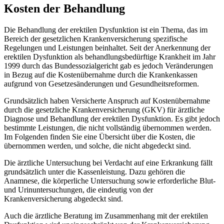
Kosten der Behandlung
Die Behandlung der erektilen Dysfunktion ist ein Thema, das im
Bereich der gesetzlichen Krankenversicherung spezifische
Regelungen und Leistungen beinhaltet. Seit der Anerkennung der
erektilen Dysfunktion als behandlungsbedürftige Krankheit im Jahr
1999 durch das Bundessozialgericht gab es jedoch Veränderungen
in Bezug auf die Kostenübernahme durch die Krankenkassen
aufgrund von Gesetzesänderungen und Gesundheitsreformen.
Grundsätzlich haben Versicherte Anspruch auf Kostenübernahme
durch die gesetzliche Krankenversicherung (GKV) für ärztliche
Diagnose und Behandlung der erektilen Dysfunktion. Es gibt jedoch
bestimmte Leistungen, die nicht vollständig übernommen werden.
Im Folgenden finden Sie eine Übersicht über die Kosten, die
übernommen werden, und solche, die nicht abgedeckt sind.
Die ärztliche Untersuchung bei Verdacht auf eine Erkrankung fällt
grundsätzlich unter die Kassenleistung. Dazu gehören die
Anamnese, die körperliche Untersuchung sowie erforderliche Blut-
und Urinuntersuchungen, die eindeutig von der
Krankenversicherung abgedeckt sind.
Auch die ärztliche Beratung im Zusammenhang mit der erektilen