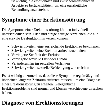
ist wichtig, die emotionalen und zwischenmenschlichen
Aspekte zu berücksichtigen, um eine ganzheitliche
Behandlung anzustreben.
Symptome einer Erektionsstörung
Die Symptome einer Erektionsstörung können individuell
unterschiedlich sein. Hier sind einige häufige Anzeichen, die auf
eine erektile Dysfunktion hinweisen können:
Schwierigkeiten, eine ausreichende Erektion zu bekommen
Schwierigkeiten, eine Erektion aufrechtzuerhalten
Verringerte Steifheit der Erektion
Verringerte sexuelle Lust oder Libido
Veränderungen im sexuellen Verlangen
Schwierigkeiten, sexuelle Befriedigung zu erreichen
Es ist wichtig anzumerken, dass diese Symptome regelmäßig und
über einen längeren Zeitraum auftreten müssen, um eine Diagnose
einer Erektionsstörung zu erhalten. Gelegentliche
Erektionsprobleme sind normal und können verschiedene Ursachen
haben.
Diagnose von Erektionsstörungen