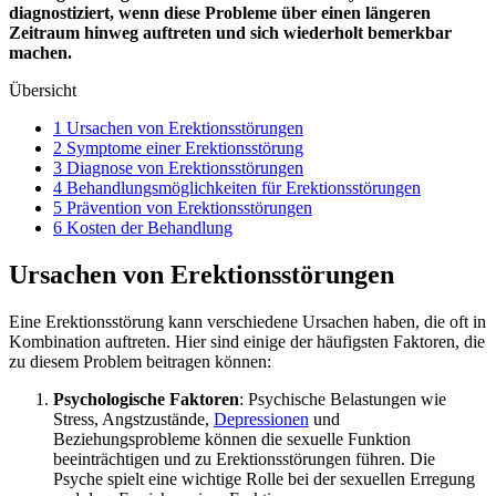
diagnostiziert, wenn diese Probleme über einen längeren
Zeitraum hinweg auftreten und sich wiederholt bemerkbar
machen.
Übersicht
1 Ursachen von Erektionsstörungen
2 Symptome einer Erektionsstörung
3 Diagnose von Erektionsstörungen
4 Behandlungsmöglichkeiten für Erektionsstörungen
5 Prävention von Erektionsstörungen
6 Kosten der Behandlung
Ursachen von Erektionsstörungen
Eine Erektionsstörung kann verschiedene Ursachen haben, die oft in
Kombination auftreten. Hier sind einige der häufigsten Faktoren, die
zu diesem Problem beitragen können:
Psychologische Faktoren
: Psychische Belastungen wie
Stress, Angstzustände,
Depressionen
und
Beziehungsprobleme können die sexuelle Funktion
beeinträchtigen und zu Erektionsstörungen führen. Die
Psyche spielt eine wichtige Rolle bei der sexuellen Erregung