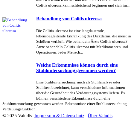
Colitis ulcerosa kann schleichend beginnen und sich im...
Behandlung von Colitis ulcerosa
Die Colitis ulcerosa ist eine langdauernde,
lebensbegleitende Erkrankung des Dickdarms, die meist in
Schüben verläuft. Wie behandeln Ärzte Colitis ulcerosa?
Ärzte behandeln Colitis ulcerosa mit Medikamenten und
Operationen. Jeder Mensch...
Welche Erkenntnisse können durch eine
Stuhluntersuchung gewonnen werden?
Eine Stuhluntersuchung, auch als Stuhlanalyse oder
Stuhltest bezeichnet, kann verschiedene Informationen
über die Gesundheit des Verdauungssystems liefern. Es
können verschiedene Erkenntnisse durch eine
Stuhluntersuchung gewonnen werden. Erkenntnisse einer Stuhluntersuchung
Verdauungsfunktion...
© 2025 Valudis.
Impressum & Datenschutz
|
Über Valudis