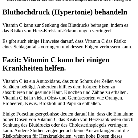
Bluthochdruck (Hypertonie) behandeln
Vitamin C kann zur Senkung des Blutdrucks beitragen, indem es
das Risiko von Herz-Kreislauf-Erkrankungen verringert.
Es gibt auch einige Hinweise darauf, dass Vitamin C das Risiko
eines Schlaganfalls verringern und dessen Folgen verbessern kann.
Fazit: Vitamin C kann bei einigen
Krankheiten helfen.
Vitamin C ist ein Antioxidans, das zum Schutz der Zellen vor
Schäden beiträgt. Außerdem hilft es dem Körper, Eisen zu
absorbieren und gesunde Haut, Knochen und Zähne zu erhalten.
Vitamin C ist in vielen Obst- und Gemüsesorten wie Orangen,
Erdbeeren, Kiwis, Brokkoli und Paprika enthalten.
Einige Forschungsergebnisse deuten darauf hin, dass die Einnahme
hoher Dosen von Vitamin C das Risiko von Herzkrankheiten durch
Senkung des Blutdrucks oder des Cholesterinspiegels verringern
kann. Andere Studien zeigen jedoch keine Auswirkungen auf die
Risikofaktoren für Herzkrankheiten, wenn hohe Dosen dieses