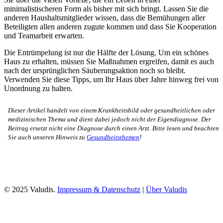
minimalistischeren Form als bisher mit sich bringt. Lassen Sie die
anderen Haushaltsmitglieder wissen, dass die Bemühungen aller
Beteiligten allen anderen zugute kommen und dass Sie Kooperation
und Teamarbeit erwarten.
Die Entrümpelung ist nur die Hälfte der Lösung. Um ein schönes
Haus zu erhalten, müssen Sie Maßnahmen ergreifen, damit es auch
nach der ursprünglichen Säuberungsaktion noch so bleibt.
Verwenden Sie diese Tipps, um Ihr Haus über Jahre hinweg frei von
Unordnung zu halten.
Dieser Artikel handelt von einem Krankheitsbild oder gesundheitlichen oder
medizinischen Thema und dient dabei jedoch nicht der Eigendiagnose. Der
Beitrag ersetzt nicht eine Diagnose durch einen Arzt. Bitte lesen und beachten
Sie auch unseren Hinweis zu
Gesundheitsthemen
!
© 2025 Valudis.
Impressum & Datenschutz
|
Über Valudis