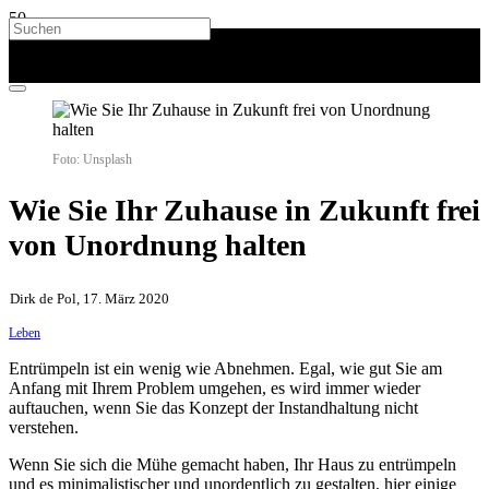
Foto: Unsplash
Wie Sie Ihr Zuhause in Zukunft frei
von Unordnung halten
Dirk de Pol, 17. März 2020
Leben
Entrümpeln ist ein wenig wie Abnehmen. Egal, wie gut Sie am
Anfang mit Ihrem Problem umgehen, es wird immer wieder
auftauchen, wenn Sie das Konzept der Instandhaltung nicht
verstehen.
Wenn Sie sich die Mühe gemacht haben, Ihr Haus zu entrümpeln
und es minimalistischer und unordentlich zu gestalten, hier einige