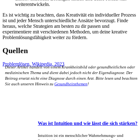
weiterentwickeln.
Es ist wichtig zu beachten, dass Kreativität ein individueller Prozess
ist und jeder Mensch unterschiedliche Ansätze bevorzugt. Finde
heraus, welche Strategien am besten zu dir passen und
experimentiere mit verschiedenen Methoden, um deine kreative
Problemlösungsfähigkeit weiter zu fördern.
Quellen
Problemlösen, Wikipedia, 2023
Dieser Artikel handelt von einem Krankheitsbild oder gesundheitlichen oder
medizinischen Thema und dient dabei jedoch nicht der Eigendiagnose. Der
Beitrag ersetzt nicht eine Diagnose durch einen Arzt. Bitte lesen und beachten
Sie auch unseren Hinweis zu
Gesundheitsthemen
!
Was ist Intuition und wie lässt die sich stärken?
Intuition ist ein menschlicher Wahrnehmungs- und