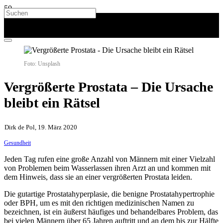
Foto: Unsplash
Vergrößerte Prostata – Die Ursache
bleibt ein Rätsel
Dirk de Pol, 19. März 2020
Gesundheit
Jeden Tag rufen eine große Anzahl von Männern mit einer Vielzahl
von Problemen beim Wasserlassen ihren Arzt an und kommen mit
dem Hinweis, dass sie an einer vergrößerten Prostata leiden.
Die gutartige Prostatahyperplasie, die benigne Prostatahypertrophie
oder BPH, um es mit den richtigen medizinischen Namen zu
bezeichnen, ist ein äußerst häufiges und behandelbares Problem, das
bei vielen Männern über 65 Jahren auftritt und an dem bis zur Hälfte