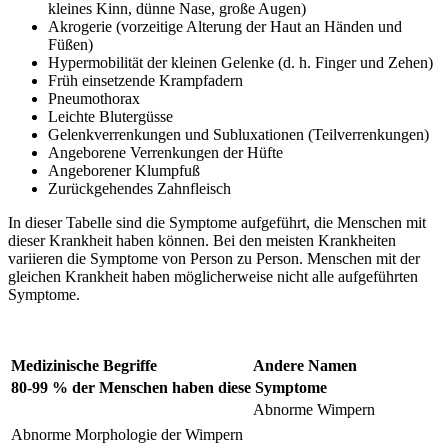
kleines Kinn, dünne Nase, große Augen)
Akrogerie (vorzeitige Alterung der Haut an Händen und
Füßen)
Hypermobilität der kleinen Gelenke (d. h. Finger und Zehen)
Früh einsetzende Krampfadern
Pneumothorax
Leichte Blutergüsse
Gelenkverrenkungen und Subluxationen (Teilverrenkungen)
Angeborene Verrenkungen der Hüfte
Angeborener Klumpfuß
Zurückgehendes Zahnfleisch
In dieser Tabelle sind die Symptome aufgeführt, die Menschen mit
dieser Krankheit haben können. Bei den meisten Krankheiten
variieren die Symptome von Person zu Person. Menschen mit der
gleichen Krankheit haben möglicherweise nicht alle aufgeführten
Symptome.
Medizinische Begriffe
Andere Namen
80-99 % der Menschen haben diese Symptome
Abnorme Wimpern
Abnorme Morphologie der Wimpern