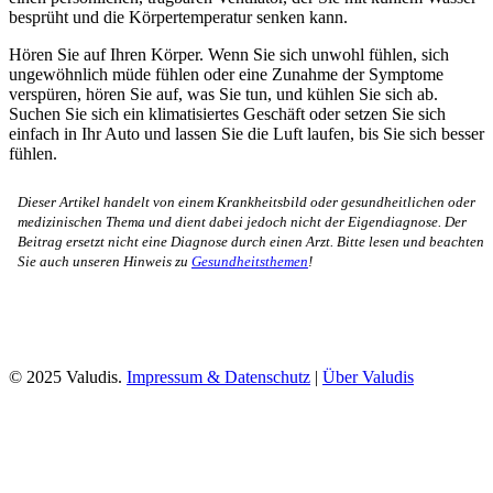
besprüht und die Körpertemperatur senken kann.
Hören Sie auf Ihren Körper. Wenn Sie sich unwohl fühlen, sich
ungewöhnlich müde fühlen oder eine Zunahme der Symptome
verspüren, hören Sie auf, was Sie tun, und kühlen Sie sich ab.
Suchen Sie sich ein klimatisiertes Geschäft oder setzen Sie sich
einfach in Ihr Auto und lassen Sie die Luft laufen, bis Sie sich besser
fühlen.
Dieser Artikel handelt von einem Krankheitsbild oder gesundheitlichen oder
medizinischen Thema und dient dabei jedoch nicht der Eigendiagnose. Der
Beitrag ersetzt nicht eine Diagnose durch einen Arzt. Bitte lesen und beachten
Sie auch unseren Hinweis zu
Gesundheitsthemen
!
© 2025 Valudis.
Impressum & Datenschutz
|
Über Valudis