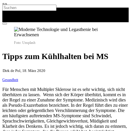
Foto: Unsplash
Tipps zum Kühlhalten bei MS
Dirk de Pol, 18. März 2020
Gesundheit
Für Menschen mit Multipler Sklerose ist es sehr wichtig, sich nicht
überhitzen zu lassen. Wenn sich der Körper überhitzt, kommt es in
der Regel zu einer Zunahme der Symptome. Medizinisch wird dies
als Pseudo-Exazerbation bezeichnet. In der Regel führt dies zu einer
leichten oder gelegentlichen Verschlimmerung der Symptome. Die
am häufigsten auftretenden MS-Symptome sind Schwindel,
Sprachschwierigkeiten, Gleichgewichtsverlust, Müdigkeit und
Klarheit des Denkens. Es ist jedoch wichtig, sich daran zu erinnern,