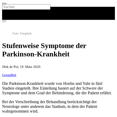
Foto: Unsplash
Stufenweise Symptome der
Parkinson-Krankheit
Dirk de Pol, 19. März 2020
Gesundheit
Die Parkinson-Krankheit wurde von Hoehn und Yahr in fünf
Stadien eingeteilt. Ihre Einteilung basiert auf der Schwere der
Symptome und dem Grad der Behinderung, die der Patient erfährt.
Bei der Verschreibung der Behandlung berücksichtigt der
Neurologe unter anderem das Stadium, in dem der Patient
wahrgenommen wird.