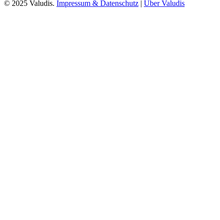
© 2025 Valudis.
Impressum & Datenschutz
|
Über Valudis