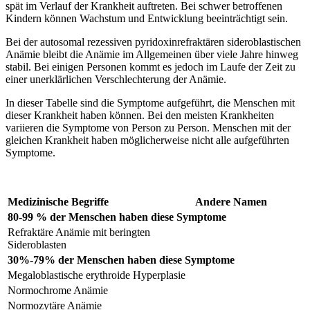
spät im Verlauf der Krankheit auftreten. Bei schwer betroffenen
Kindern können Wachstum und Entwicklung beeinträchtigt sein.
Bei der autosomal rezessiven pyridoxinrefraktären sideroblastischen
Anämie bleibt die Anämie im Allgemeinen über viele Jahre hinweg
stabil. Bei einigen Personen kommt es jedoch im Laufe der Zeit zu
einer unerklärlichen Verschlechterung der Anämie.
In dieser Tabelle sind die Symptome aufgeführt, die Menschen mit
dieser Krankheit haben können. Bei den meisten Krankheiten
variieren die Symptome von Person zu Person. Menschen mit der
gleichen Krankheit haben möglicherweise nicht alle aufgeführten
Symptome.
Medizinische Begriffe
Andere Namen
80-99 % der Menschen haben diese Symptome
Refraktäre Anämie mit beringten
Sideroblasten
30%-79% der Menschen haben diese Symptome
Megaloblastische erythroide Hyperplasie
Normochrome Anämie
Normozytäre Anämie