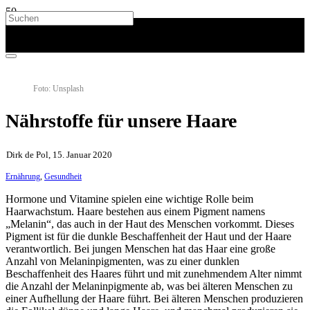
Foto: Unsplash
Nährstoffe für unsere Haare
Dirk de Pol, 15. Januar 2020
Ernährung
,
Gesundheit
Hormone und Vitamine spielen eine wichtige Rolle beim
Haarwachstum. Haare bestehen aus einem Pigment namens
„Melanin“, das auch in der Haut des Menschen vorkommt. Dieses
Pigment ist für die dunkle Beschaffenheit der Haut und der Haare
verantwortlich. Bei jungen Menschen hat das Haar eine große
Anzahl von Melaninpigmenten, was zu einer dunklen
Beschaffenheit des Haares führt und mit zunehmendem Alter nimmt
die Anzahl der Melaninpigmente ab, was bei älteren Menschen zu
einer Aufhellung der Haare führt. Bei älteren Menschen produzieren