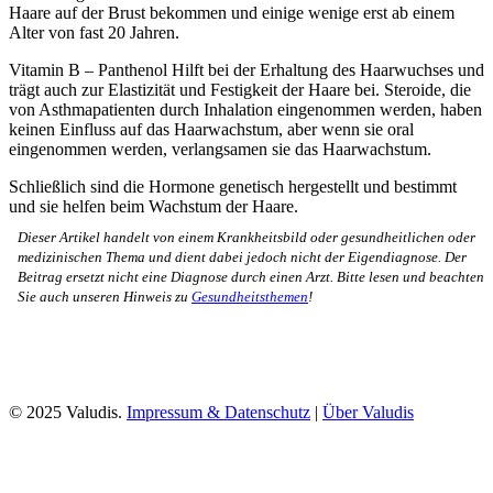
Haare auf der Brust bekommen und einige wenige erst ab einem
Alter von fast 20 Jahren.
Vitamin B – Panthenol Hilft bei der Erhaltung des Haarwuchses und
trägt auch zur Elastizität und Festigkeit der Haare bei. Steroide, die
von Asthmapatienten durch Inhalation eingenommen werden, haben
keinen Einfluss auf das Haarwachstum, aber wenn sie oral
eingenommen werden, verlangsamen sie das Haarwachstum.
Schließlich sind die Hormone genetisch hergestellt und bestimmt
und sie helfen beim Wachstum der Haare.
Dieser Artikel handelt von einem Krankheitsbild oder gesundheitlichen oder
medizinischen Thema und dient dabei jedoch nicht der Eigendiagnose. Der
Beitrag ersetzt nicht eine Diagnose durch einen Arzt. Bitte lesen und beachten
Sie auch unseren Hinweis zu
Gesundheitsthemen
!
© 2025 Valudis.
Impressum & Datenschutz
|
Über Valudis