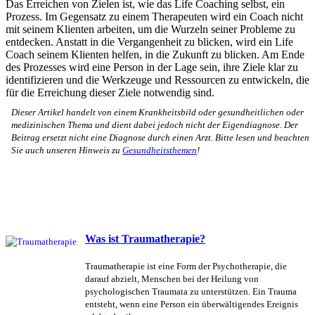
Das Erreichen von Zielen ist, wie das Life Coaching selbst, ein
Prozess. Im Gegensatz zu einem Therapeuten wird ein Coach nicht
mit seinem Klienten arbeiten, um die Wurzeln seiner Probleme zu
entdecken. Anstatt in die Vergangenheit zu blicken, wird ein Life
Coach seinem Klienten helfen, in die Zukunft zu blicken. Am Ende
des Prozesses wird eine Person in der Lage sein, ihre Ziele klar zu
identifizieren und die Werkzeuge und Ressourcen zu entwickeln, die
für die Erreichung dieser Ziele notwendig sind.
Dieser Artikel handelt von einem Krankheitsbild oder gesundheitlichen oder
medizinischen Thema und dient dabei jedoch nicht der Eigendiagnose. Der
Beitrag ersetzt nicht eine Diagnose durch einen Arzt. Bitte lesen und beachten
Sie auch unseren Hinweis zu
Gesundheitsthemen
!
Was ist Traumatherapie?
Traumatherapie ist eine Form der Psychotherapie, die
darauf abzielt, Menschen bei der Heilung von
psychologischen Traumata zu unterstützen. Ein Trauma
entsteht, wenn eine Person ein überwältigendes Ereignis