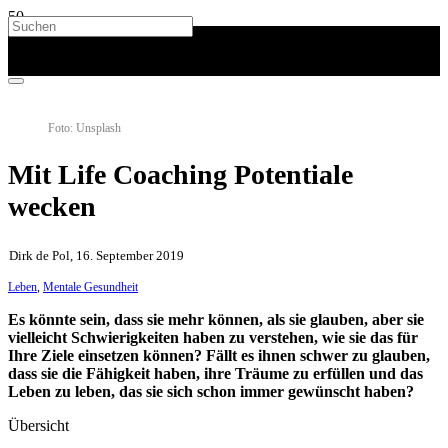
Foto: Unsplash
Mit Life Coaching Potentiale
wecken
Dirk de Pol, 16. September 2019
Leben
,
Mentale Gesundheit
Es könnte sein, dass sie mehr können, als sie glauben, aber sie
vielleicht Schwierigkeiten haben zu verstehen, wie sie das für
Ihre Ziele einsetzen können? Fällt es ihnen schwer zu glauben,
dass sie die Fähigkeit haben, ihre Träume zu erfüllen und das
Leben zu leben, das sie sich schon immer gewünscht haben?
Übersicht