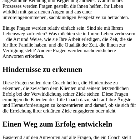
abgestimmte Beratung und Begleitung anbietet. Während des
Prozesses werden Fragen gestellt, die ihnen helfen, ihr Leben
wirklich mit ganz neuen Augen und aus einer
unvoreingenommenen, sachkundigen Perspektive zu betrachten.
Einige Fragen werden relativ einfach sein: Sind sie mit Ihrem
Lebensweg zufrieden? Was möchten sie in Ihrem Leben verbessern
– die Art und Weise, wie sie Ihre Arbeit erledigen, die Zeit, die sie
für Ihre Familie haben, und die Qualität der Zeit, die Ihnen zur
Verfügung steht? Andere Fragen werden nachdenklichere
Antworten erfordern.
Hindernisse zu erkennen
Diese Fragen sollen dem Coach helfen, die Hindernisse zu
erkennen, die zwischen dem Klienten und seinem letztendlichen
Erfolg bei der Verwirklichung seiner Ziele stehen. Diese Fragen
ermutigen die Klienten des Life Coach dazu, sich auf ihre Ängste
und Herausforderungen zu konzentrieren und darauf, ob sie sich für
die Erreichung ihrer erklärten Ziele engagieren oder nicht.
Einen Weg zum Erfolg entwickeln
Basierend auf den Antworten auf alle Fragen, die ein Coach stellt –