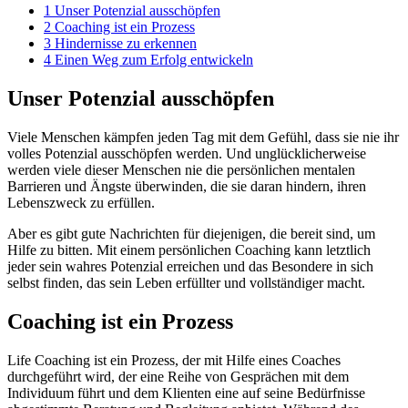
1 Unser Potenzial ausschöpfen
2 Coaching ist ein Prozess
3 Hindernisse zu erkennen
4 Einen Weg zum Erfolg entwickeln
Unser Potenzial ausschöpfen
Viele Menschen kämpfen jeden Tag mit dem Gefühl, dass sie nie ihr
volles Potenzial ausschöpfen werden. Und unglücklicherweise
werden viele dieser Menschen nie die persönlichen mentalen
Barrieren und Ängste überwinden, die sie daran hindern, ihren
Lebenszweck zu erfüllen.
Aber es gibt gute Nachrichten für diejenigen, die bereit sind, um
Hilfe zu bitten. Mit einem persönlichen Coaching kann letztlich
jeder sein wahres Potenzial erreichen und das Besondere in sich
selbst finden, das sein Leben erfüllter und vollständiger macht.
Coaching ist ein Prozess
Life Coaching ist ein Prozess, der mit Hilfe eines Coaches
durchgeführt wird, der eine Reihe von Gesprächen mit dem
Individuum führt und dem Klienten eine auf seine Bedürfnisse