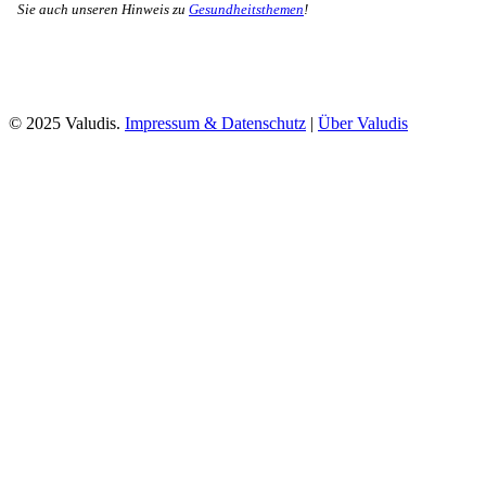
Sie auch unseren Hinweis zu
Gesundheitsthemen
!
© 2025 Valudis.
Impressum & Datenschutz
|
Über Valudis