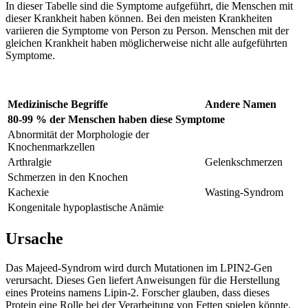
In dieser Tabelle sind die Symptome aufgeführt, die Menschen mit
dieser Krankheit haben können. Bei den meisten Krankheiten
variieren die Symptome von Person zu Person. Menschen mit der
gleichen Krankheit haben möglicherweise nicht alle aufgeführten
Symptome.
Medizinische Begriffe
Andere Namen
80-99 % der Menschen haben diese Symptome
Abnormität der Morphologie der
Knochenmarkzellen
Arthralgie
Gelenkschmerzen
Schmerzen in den Knochen
Kachexie
Wasting-Syndrom
Kongenitale hypoplastische Anämie
Ursache
Das Majeed-Syndrom wird durch Mutationen im LPIN2-Gen
verursacht. Dieses Gen liefert Anweisungen für die Herstellung
eines Proteins namens Lipin-2. Forscher glauben, dass dieses
Protein eine Rolle bei der Verarbeitung von Fetten spielen könnte.