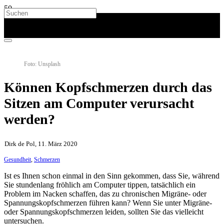
Foto: Unsplash
Können Kopfschmerzen durch das
Sitzen am Computer verursacht
werden?
Dirk de Pol, 11. März 2020
Gesundheit
,
Schmerzen
Ist es Ihnen schon einmal in den Sinn gekommen, dass Sie, während
Sie stundenlang fröhlich am Computer tippen, tatsächlich ein
Problem im Nacken schaffen, das zu chronischen Migräne- oder
Spannungskopfschmerzen führen kann? Wenn Sie unter Migräne-
oder Spannungskopfschmerzen leiden, sollten Sie das vielleicht
untersuchen.