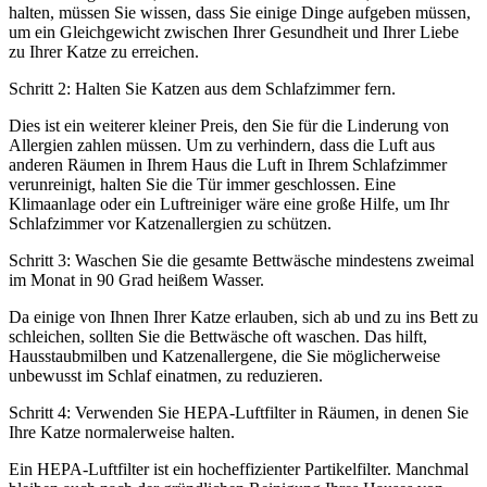
halten, müssen Sie wissen, dass Sie einige Dinge aufgeben müssen,
um ein Gleichgewicht zwischen Ihrer Gesundheit und Ihrer Liebe
zu Ihrer Katze zu erreichen.
Schritt 2: Halten Sie Katzen aus dem Schlafzimmer fern.
Dies ist ein weiterer kleiner Preis, den Sie für die Linderung von
Allergien zahlen müssen. Um zu verhindern, dass die Luft aus
anderen Räumen in Ihrem Haus die Luft in Ihrem Schlafzimmer
verunreinigt, halten Sie die Tür immer geschlossen. Eine
Klimaanlage oder ein Luftreiniger wäre eine große Hilfe, um Ihr
Schlafzimmer vor Katzenallergien zu schützen.
Schritt 3: Waschen Sie die gesamte Bettwäsche mindestens zweimal
im Monat in 90 Grad heißem Wasser.
Da einige von Ihnen Ihrer Katze erlauben, sich ab und zu ins Bett zu
schleichen, sollten Sie die Bettwäsche oft waschen. Das hilft,
Hausstaubmilben und Katzenallergene, die Sie möglicherweise
unbewusst im Schlaf einatmen, zu reduzieren.
Schritt 4: Verwenden Sie HEPA-Luftfilter in Räumen, in denen Sie
Ihre Katze normalerweise halten.
Ein HEPA-Luftfilter ist ein hocheffizienter Partikelfilter. Manchmal