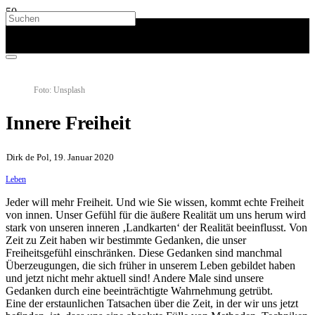
Foto: Unsplash
Innere Freiheit
Dirk de Pol, 19. Januar 2020
Leben
Jeder will mehr Freiheit. Und wie Sie wissen, kommt echte Freiheit
von innen. Unser Gefühl für die äußere Realität um uns herum wird
stark von unseren inneren ‚Landkarten‘ der Realität beeinflusst. Von
Zeit zu Zeit haben wir bestimmte Gedanken, die unser
Freiheitsgefühl einschränken. Diese Gedanken sind manchmal
Überzeugungen, die sich früher in unserem Leben gebildet haben
und jetzt nicht mehr aktuell sind! Andere Male sind unsere
Gedanken durch eine beeinträchtigte Wahrnehmung getrübt.
Eine der erstaunlichen Tatsachen über die Zeit, in der wir uns jetzt