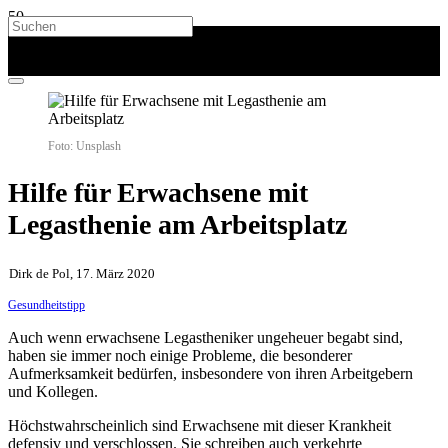
Foto: Unsplash
Hilfe für Erwachsene mit
Legasthenie am Arbeitsplatz
Dirk de Pol, 17. März 2020
Gesundheitstipp
Auch wenn erwachsene Legastheniker ungeheuer begabt sind,
haben sie immer noch einige Probleme, die besonderer
Aufmerksamkeit bedürfen, insbesondere von ihren Arbeitgebern
und Kollegen.
Höchstwahrscheinlich sind Erwachsene mit dieser Krankheit
defensiv und verschlossen. Sie schreiben auch verkehrte