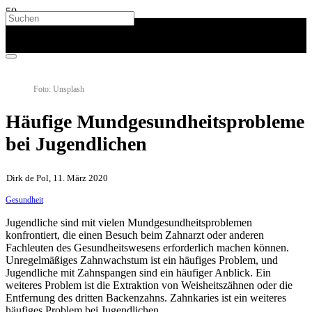
Foto: Unsplash
Häufige Mundgesundheitsprobleme
bei Jugendlichen
Dirk de Pol, 11. März 2020
Gesundheit
Jugendliche sind mit vielen Mundgesundheitsproblemen
konfrontiert, die einen Besuch beim Zahnarzt oder anderen
Fachleuten des Gesundheitswesens erforderlich machen können.
Unregelmäßiges Zahnwachstum ist ein häufiges Problem, und
Jugendliche mit Zahnspangen sind ein häufiger Anblick. Ein
weiteres Problem ist die Extraktion von Weisheitszähnen oder die
Entfernung des dritten Backenzahns. Zahnkaries ist ein weiteres
häufiges Problem bei Jugendlichen.