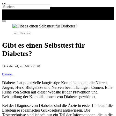
Foto: Unsplash
Gibt es einen Selbsttest für
Diabetes?
Dirk de Pol, 26. März 2020
Diabetes
Diabetes hat potenzielle langfristige Komplikationen, die Nieren,
Augen, Herz, Blutgefäße und Nerven beeinträchtigen können. Eine
Reihe von Seiten auf dieser Website ist der Prävention und
Behandlung der Komplikationen von Diabetes gewidmet.
Bei der Diagnose von Diabetes sind die Ärzte in erster Linie auf die
Ergebnisse spezifischer Glukosetests angewiesen. Die
Testergebnisse sind jedoch nur ein Teil der Informationen, die in die