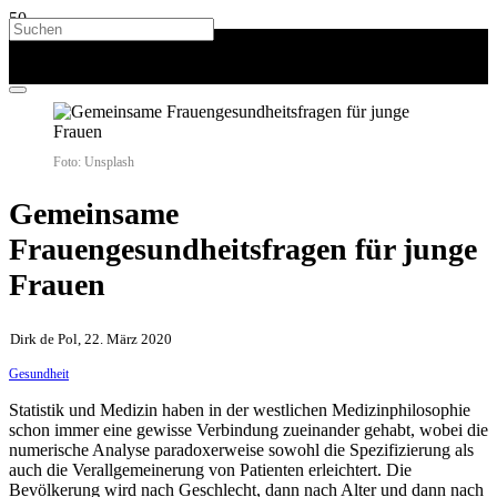
Foto: Unsplash
Gemeinsame
Frauengesundheitsfragen für junge
Frauen
Dirk de Pol, 22. März 2020
Gesundheit
Statistik und Medizin haben in der westlichen Medizinphilosophie
schon immer eine gewisse Verbindung zueinander gehabt, wobei die
numerische Analyse paradoxerweise sowohl die Spezifizierung als
auch die Verallgemeinerung von Patienten erleichtert. Die
Bevölkerung wird nach Geschlecht, dann nach Alter und dann nach