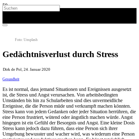
Foto: Unsplash
Gedächtnisverlust durch Stress
Dirk de Pol, 24. Januar 2020
Gesundheit
Es ist normal, dass jemand Situationen und Ereignissen ausgesetzt
ist, die Stress und Angst verursachen. Von arbeitsbedingten
Umständen bis hin zu Schularbeiten sind dies unvermeidliche
Ereignisse, die die Person müde und verkrampft machen könnten.
Stress kann von jedem Gedanken oder jeder Situation herrühren, die
eine Person frustriert, wütend oder ängstlich machen würde. Angst
hingegen ist ein Gefühl der Besorgnis und Angst. Eine kleine Dosis
Stress kann jedoch dazu führen, dass eine Person sich ihrer
Umgebung bewusster und wacher wird, was wiederum eine Person