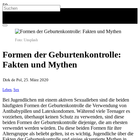
Foto: Unsplash
Formen der Geburtenkontrolle:
Fakten und Mythen
Dirk de Pol, 25. März 2020
Leben
,
Sex
Bei Jugendlichen mit einem aktiven Sexualleben sind die beiden
häufigsten Formen der Geburtenkontrolle die Verwendung von
Antibabypillen und Latexkondomen. Während viele Teenager es
vorziehen, überhaupt keinen Schutz zu verwenden, sind diese
beiden Formen der Geburtenkontrolle diejenige, die am ehesten
verwendet werden würden. Da diese beiden Formen für ihre
Altersgruppe als beliebt gelten, ist es wichtig, Jugendliche über die
Fakten der Geburtenkontrolle und einige akzeptierte Mythen in