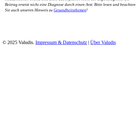
Beitrag ersetzt nicht eine Diagnose durch einen Arzt. Bitte lesen und beachten
Sie auch unseren Hinweis zu
Gesundheitsthemen
!
© 2025 Valudis.
Impressum & Datenschutz
|
Über Valudis