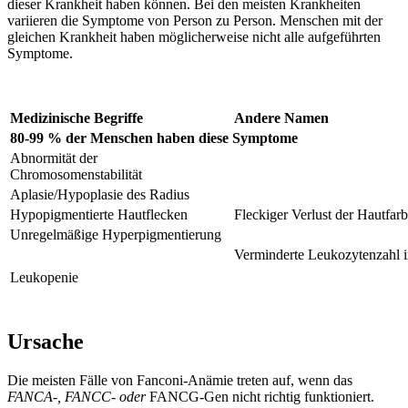
dieser Krankheit haben können. Bei den meisten Krankheiten
variieren die Symptome von Person zu Person. Menschen mit der
gleichen Krankheit haben möglicherweise nicht alle aufgeführten
Symptome.
Medizinische Begriffe
Andere Namen
80-99 % der Menschen haben diese Symptome
Abnormität der
Chromosomenstabilität
Aplasie/Hypoplasie des Radius
Hypopigmentierte Hautflecken
Fleckiger Verlust der Hautfar
Unregelmäßige Hyperpigmentierung
Verminderte Leukozytenzahl 
Leukopenie
Ursache
Die meisten Fälle von Fanconi-Anämie treten auf, wenn das
FANCA-, FANCC- oder
FANCG-Gen nicht richtig funktioniert.