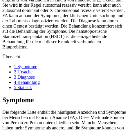
Sie wird in der Regel autosomal rezessiv vererbt, kann aber auch
autosomal dominant oder X-chromosomal rezessiv vererbt werden.
FA kann anhand der Symptome, der klinischen Untersuchung und
der Labortests diagnostiziert werden. Die Diagnose kann durch
einen Gentest bestätigt werden. Die Behandlung konzentriert sich
auf die Behandlung der Symptome. Die hämatopoetische
Stammzelltransplantation (HSCT) ist die einzige heilende
Behandlung für die mit dieser Krankheit verbundenen
Blutprobleme.
Übersicht
1 Symptome
2 Ursache
3 Diagnose
4 Behandlung
5 Statistik
Symptome
Die folgende Liste enthält die häufigsten Anzeichen und Symptome
bei Menschen mit Fanconi-Anämie (FA). Diese Merkmale können
von Person zu Person unterschiedlich sein. Manche Menschen
haben mehr Symptome als andere, und die Symptome können von