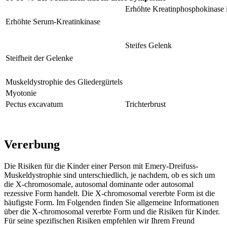
Erhöhte Kreatinphosphokinase 
Erhöhte Serum-Kreatinkinase
Steifes Gelenk
Steifheit der Gelenke
Muskeldystrophie des Gliedergürtels
Myotonie
Pectus excavatum
Trichterbrust
Vererbung
Die Risiken für die Kinder einer Person mit Emery-Dreifuss-
Muskeldystrophie sind unterschiedlich, je nachdem, ob es sich um
die X-chromosomale, autosomal dominante oder autosomal
rezessive Form handelt. Die X-chromosomal vererbte Form ist die
häufigste Form. Im Folgenden finden Sie allgemeine Informationen
über die X-chromosomal vererbte Form und die Risiken für Kinder.
Für seine spezifischen Risiken empfehlen wir Ihrem Freund