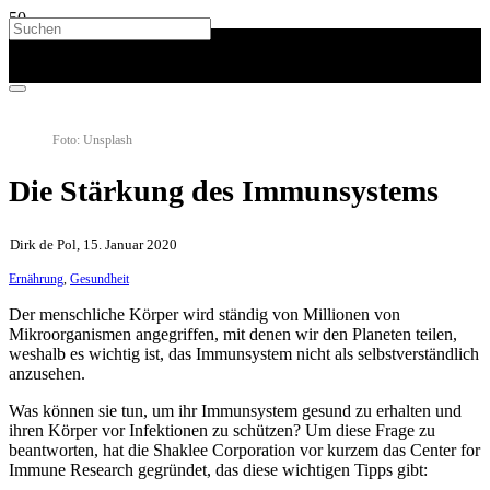
Foto: Unsplash
Die Stärkung des Immunsystems
Dirk de Pol, 15. Januar 2020
Ernährung
,
Gesundheit
Der menschliche Körper wird ständig von Millionen von
Mikroorganismen angegriffen, mit denen wir den Planeten teilen,
weshalb es wichtig ist, das Immunsystem nicht als selbstverständlich
anzusehen.
Was können sie tun, um ihr Immunsystem gesund zu erhalten und
ihren Körper vor Infektionen zu schützen? Um diese Frage zu
beantworten, hat die Shaklee Corporation vor kurzem das Center for
Immune Research gegründet, das diese wichtigen Tipps gibt: