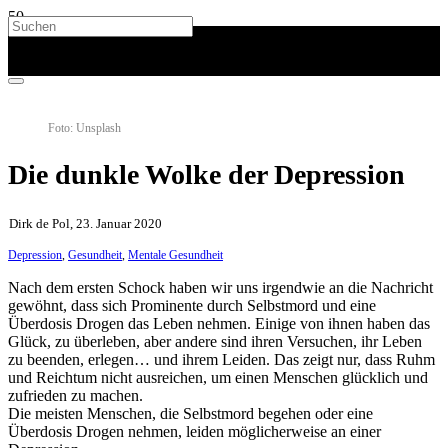
Foto: Unsplash
Die dunkle Wolke der Depression
Dirk de Pol, 23. Januar 2020
Depression
,
Gesundheit
,
Mentale Gesundheit
Nach dem ersten Schock haben wir uns irgendwie an die Nachricht
gewöhnt, dass sich Prominente durch Selbstmord und eine
Überdosis Drogen das Leben nehmen. Einige von ihnen haben das
Glück, zu überleben, aber andere sind ihren Versuchen, ihr Leben
zu beenden, erlegen… und ihrem Leiden. Das zeigt nur, dass Ruhm
und Reichtum nicht ausreichen, um einen Menschen glücklich und
zufrieden zu machen.
Die meisten Menschen, die Selbstmord begehen oder eine
Überdosis Drogen nehmen, leiden möglicherweise an einer