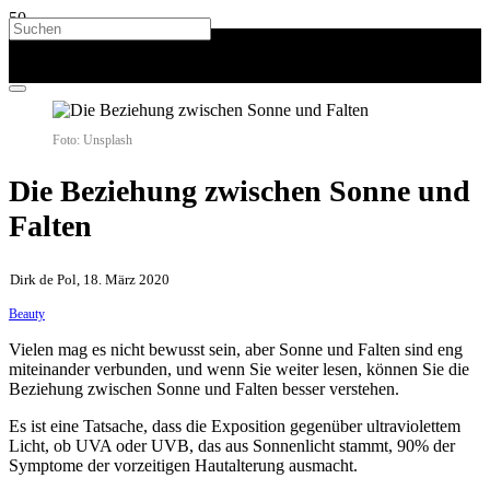
Foto: Unsplash
Die Beziehung zwischen Sonne und
Falten
Dirk de Pol, 18. März 2020
Beauty
Vielen mag es nicht bewusst sein, aber Sonne und Falten sind eng
miteinander verbunden, und wenn Sie weiter lesen, können Sie die
Beziehung zwischen Sonne und Falten besser verstehen.
Es ist eine Tatsache, dass die Exposition gegenüber ultraviolettem
Licht, ob UVA oder UVB, das aus Sonnenlicht stammt, 90% der
Symptome der vorzeitigen Hautalterung ausmacht.