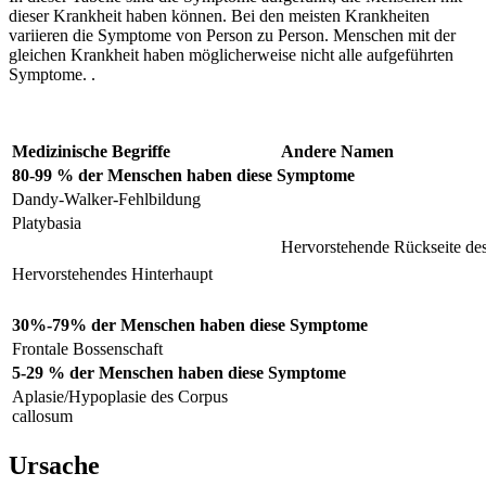
dieser Krankheit haben können. Bei den meisten Krankheiten
variieren die Symptome von Person zu Person. Menschen mit der
gleichen Krankheit haben möglicherweise nicht alle aufgeführten
Symptome. .
Medizinische Begriffe
Andere Namen
80-99 % der Menschen haben diese Symptome
Dandy-Walker-Fehlbildung
Platybasia
Hervorstehende Rückseite de
Hervorstehendes Hinterhaupt
30%-79% der Menschen haben diese Symptome
Frontale Bossenschaft
5-29 % der Menschen haben diese Symptome
Aplasie/Hypoplasie des Corpus
callosum
Ursache