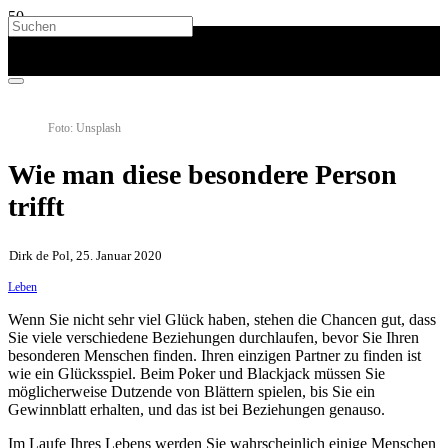
Foto: Unsplash
Wie man diese besondere Person
trifft
Dirk de Pol, 25. Januar 2020
Leben
Wenn Sie nicht sehr viel Glück haben, stehen die Chancen gut, dass
Sie viele verschiedene Beziehungen durchlaufen, bevor Sie Ihren
besonderen Menschen finden. Ihren einzigen Partner zu finden ist
wie ein Glücksspiel. Beim Poker und Blackjack müssen Sie
möglicherweise Dutzende von Blättern spielen, bis Sie ein
Gewinnblatt erhalten, und das ist bei Beziehungen genauso.
Im Laufe Ihres Lebens werden Sie wahrscheinlich einige Menschen