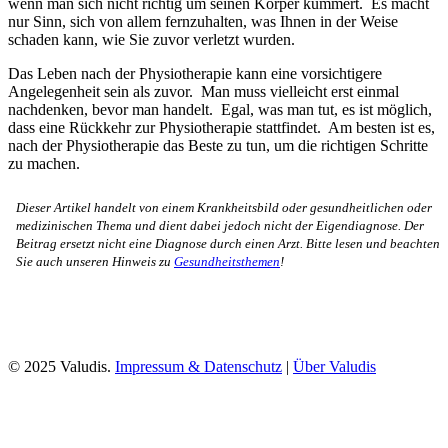
wenn man sich nicht richtig um seinen Körper kümmert. Es macht
nur Sinn, sich von allem fernzuhalten, was Ihnen in der Weise
schaden kann, wie Sie zuvor verletzt wurden.
Das Leben nach der Physiotherapie kann eine vorsichtigere
Angelegenheit sein als zuvor. Man muss vielleicht erst einmal
nachdenken, bevor man handelt. Egal, was man tut, es ist möglich,
dass eine Rückkehr zur Physiotherapie stattfindet. Am besten ist es,
nach der Physiotherapie das Beste zu tun, um die richtigen Schritte
zu machen.
Dieser Artikel handelt von einem Krankheitsbild oder gesundheitlichen oder
medizinischen Thema und dient dabei jedoch nicht der Eigendiagnose. Der
Beitrag ersetzt nicht eine Diagnose durch einen Arzt. Bitte lesen und beachten
Sie auch unseren Hinweis zu
Gesundheitsthemen
!
© 2025 Valudis.
Impressum & Datenschutz
|
Über Valudis