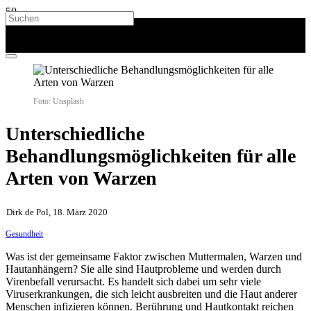
Foto: Unsplash
Unterschiedliche
Behandlungsmöglichkeiten für alle
Arten von Warzen
Dirk de Pol, 18. März 2020
Gesundheit
Was ist der gemeinsame Faktor zwischen Muttermalen, Warzen und
Hautanhängern? Sie alle sind Hautprobleme und werden durch
Virenbefall verursacht. Es handelt sich dabei um sehr viele
Viruserkrankungen, die sich leicht ausbreiten und die Haut anderer
Menschen infizieren können. Berührung und Hautkontakt reichen