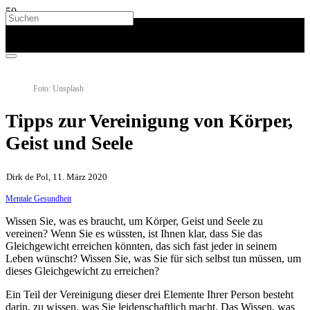
Foto: Unsplash
Tipps zur Vereinigung von Körper,
Geist und Seele
Dirk de Pol, 11. März 2020
Mentale Gesundheit
Wissen Sie, was es braucht, um Körper, Geist und Seele zu
vereinen? Wenn Sie es wüssten, ist Ihnen klar, dass Sie das
Gleichgewicht erreichen könnten, das sich fast jeder in seinem
Leben wünscht? Wissen Sie, was Sie für sich selbst tun müssen, um
dieses Gleichgewicht zu erreichen?
Ein Teil der Vereinigung dieser drei Elemente Ihrer Person besteht
darin, zu wissen, was Sie leidenschaftlich macht. Das Wissen, was