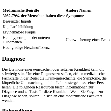
Medizinische Begriffe
Andere Namen
30%-79% der Menschen haben diese Symptome
Begrenzter Impuls
Kapillarfehlbildung
Erythematöse Plaque
Hemihypertrophie der unteren
Überwucherung eines Beins
Gliedmaßen
Hochgradige Herzinsuffizienz
Diagnose
Die Diagnose einer genetischen oder seltenen Krankheit kann oft
schwierig sein. Um eine Diagnose zu stellen, ziehen medizinische
Fachkräfte in der Regel die Krankengeschichte, die Symptome, die
körperliche Untersuchung und die Labortestergebnisse einer Person
heran. Die folgenden Ressourcen bieten Informationen zur
Diagnose und zu Tests für diese Krankheit. Wenn Sie Fragen zur
Diagnose haben, sollten Sie sich an eine medizinische Fachkraft
wenden.