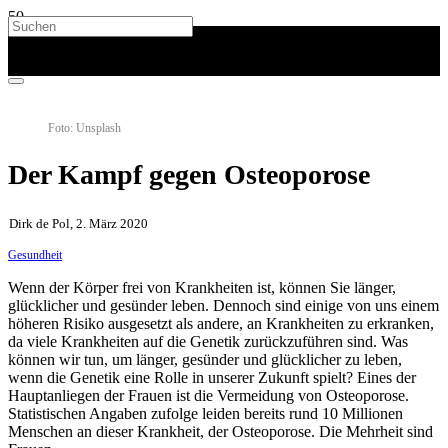
Foto: Unsplash
Der Kampf gegen Osteoporose
Dirk de Pol, 2. März 2020
Gesundheit
Wenn der Körper frei von Krankheiten ist, können Sie länger,
glücklicher und gesünder leben. Dennoch sind einige von uns einem
höheren Risiko ausgesetzt als andere, an Krankheiten zu erkranken,
da viele Krankheiten auf die Genetik zurückzuführen sind. Was
können wir tun, um länger, gesünder und glücklicher zu leben,
wenn die Genetik eine Rolle in unserer Zukunft spielt? Eines der
Hauptanliegen der Frauen ist die Vermeidung von Osteoporose.
Statistischen Angaben zufolge leiden bereits rund 10 Millionen
Menschen an dieser Krankheit, der Osteoporose. Die Mehrheit sind