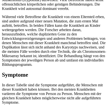
offensichtlichen körperlichen oder geistigen Behinderungen. Die
Krankheit wird autosomal dominant vererbt.
Während viele Betroffene die Krankheit von einem Elternteil erben,
sind andere aufgrund einer neuen Mutation, die zum ersten Mal
auftritt, betroffen. In beiden Fällen kann die Krankheit an Kinder
weitergegeben werden. Die Forscher arbeiten daran,
herauszufinden, welche duplizierten Gene zu den
Entwicklungsverzögerungen und anderen Problemen beitragen, von
denen Menschen mit dieser Krankheit manchmal betroffen sind. Die
Duplikation lässt sich nicht anhand des Karyotyps nachweisen, und
die meisten Fälle werden durch eine Technik, die als Chromosomen-
Mikroarray bekannt ist, identifiziert. Die Behandlung hängt von den
Symptomen der jeweiligen Person ab und umfasst ein individuelles
Bildungsprogramm.
Symptome
In dieser Tabelle sind die Symptome aufgeführt, die Menschen mit
dieser Krankheit haben können. Bei den meisten Krankheiten
variieren die Symptome von Person zu Person. Menschen mit der
gleichen Krankheit haben möglicherweise nicht alle aufgeführten
Symptome.