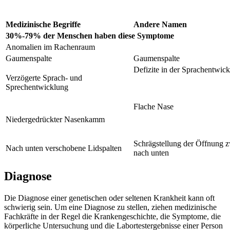
Medizinische Begriffe
Andere Namen
30%-79% der Menschen haben diese Symptome
Anomalien im Rachenraum
Gaumenspalte
Gaumenspalte
Defizite in der Sprachentwic
Verzögerte Sprach- und
Sprechentwicklung
Flache Nase
Niedergedrückter Nasenkamm
Schrägstellung der Öffnung 
Nach unten verschobene Lidspalten
nach unten
Diagnose
Die Diagnose einer genetischen oder seltenen Krankheit kann oft
schwierig sein. Um eine Diagnose zu stellen, ziehen medizinische
Fachkräfte in der Regel die Krankengeschichte, die Symptome, die
körperliche Untersuchung und die Labortestergebnisse einer Person